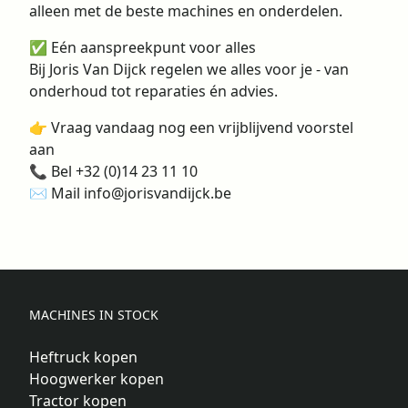
alleen met de beste machines en onderdelen.
✅ Eén aanspreekpunt voor alles
Bij Joris Van Dijck regelen we alles voor je - van
onderhoud tot reparaties én advies.
👉 Vraag vandaag nog een vrijblijvend voorstel
aan
📞 Bel +32 (0)14 23 11 10
✉ Mail info@jorisvandijck.be
MACHINES IN STOCK
Heftruck kopen
Hoogwerker kopen
Tractor kopen