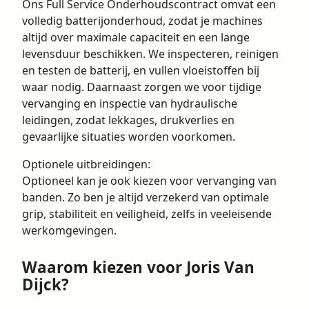
Ons Full Service Onderhoudscontract omvat een
volledig batterijonderhoud, zodat je machines
altijd over maximale capaciteit en een lange
levensduur beschikken. We inspecteren, reinigen
en testen de batterij, en vullen vloeistoffen bij
waar nodig. Daarnaast zorgen we voor tijdige
vervanging en inspectie van hydraulische
leidingen, zodat lekkages, drukverlies en
gevaarlijke situaties worden voorkomen.
Optionele uitbreidingen:
Optioneel kan je ook kiezen voor vervanging van
banden. Zo ben je altijd verzekerd van optimale
grip, stabiliteit en veiligheid, zelfs in veeleisende
werkomgevingen.
Waarom kiezen voor Joris Van
Dijck?