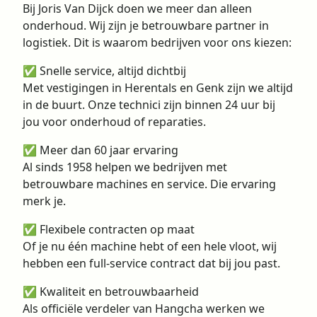
Bij Joris Van Dijck doen we meer dan alleen
onderhoud. Wij zijn je betrouwbare partner in
logistiek. Dit is waarom bedrijven voor ons kiezen:
✅ Snelle service, altijd dichtbij
Met vestigingen in Herentals en Genk zijn we altijd
in de buurt. Onze technici zijn binnen 24 uur bij
jou voor onderhoud of reparaties.
✅ Meer dan 60 jaar ervaring
Al sinds 1958 helpen we bedrijven met
betrouwbare machines en service. Die ervaring
merk je.
✅ Flexibele contracten op maat
Of je nu één machine hebt of een hele vloot, wij
hebben een full-service contract dat bij jou past.
✅ Kwaliteit en betrouwbaarheid
Als officiële verdeler van Hangcha werken we