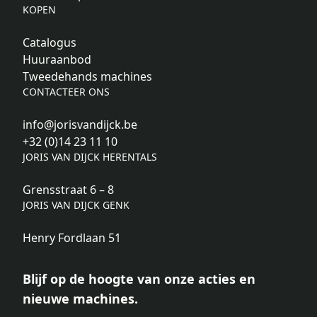
KOPEN
Catalogus
Huuraanbod
Tweedehands machines
CONTACTEER ONS
info@jorisvandijck.be
+32 (0)14 23 11 10
JORIS VAN DIJCK HERENTALS
Grensstraat 6 – 8
JORIS VAN DIJCK GENK
Henry Fordlaan 51
Blijf op de hoogte van onze acties en
nieuwe machines.