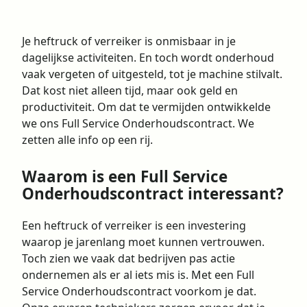
Je heftruck of verreiker is onmisbaar in je
dagelijkse activiteiten. En toch wordt onderhoud
vaak vergeten of uitgesteld, tot je machine stilvalt.
Dat kost niet alleen tijd, maar ook geld en
productiviteit. Om dat te vermijden ontwikkelde
we ons Full Service Onderhoudscontract. We
zetten alle info op een rij.
Waarom is een Full Service
Onderhoudscontract interessant?
Een heftruck of verreiker is een investering
waarop je jarenlang moet kunnen vertrouwen.
Toch zien we vaak dat bedrijven pas actie
ondernemen als er al iets mis is. Met een Full
Service Onderhoudscontract voorkom je dat.