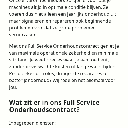
Onze ervaren techniekers zorgen ervoor dat je
machines altijd in optimale conditie blijven. Ze
voeren dus niet alleen een jaarlijks onderhoud uit,
maar signaleren en repareren ook beginnende
problemen voordat ze grote problemen
veroorzaken.
Met ons Full Service Onderhoudscontract geniet je
van maximale operationele zekerheid en minimale
stilstand. Je weet precies waar je aan toe bent,
zonder onverwachte kosten of lange wachttijden.
Periodieke controles, dringende reparaties of
batterijonderhoud? Wij regelen het allemaal voor
jou.
Wat zit er in ons Full Service
Onderhoudscontract?
Inbegrepen diensten: