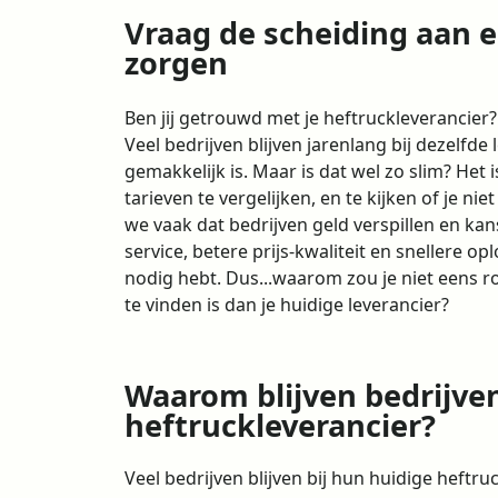
Vraag de scheiding aan e
zorgen
Ben jij getrouwd met je heftruckleverancier?
Veel bedrijven blijven jarenlang bij dezelfd
gemakkelijk is. Maar is dat wel zo slim? Het
tarieven te vergelijken, en te kijken of je niet
we vaak dat bedrijven geld verspillen en kan
service, betere prijs-kwaliteit en snellere op
nodig hebt. Dus...waarom zou je niet eens r
te vinden is dan je huidige leverancier?
Waarom blijven bedrijven
heftruckleverancier?
Veel bedrijven blijven bij hun huidige heftr