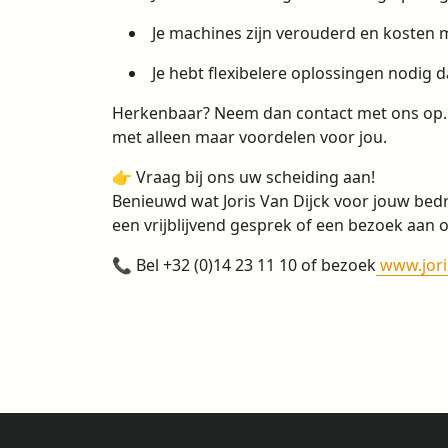
Je machines zijn verouderd en kosten 
Je hebt flexibelere oplossingen nodig da
Herkenbaar? Neem dan contact met ons op. W
met alleen maar voordelen voor jou.
👉 Vraag bij ons uw scheiding aan!
Benieuwd wat Joris Van Dijck voor jouw bed
een vrijblijvend gesprek of een bezoek aan
📞 Bel +32 (0)14 23 11 10 of bezoek
www.jori