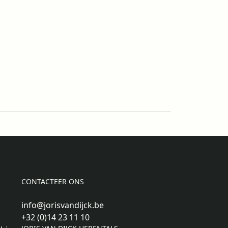
CONTACTEER ONS
info@jorisvandijck.be
+32 (0)14 23 11 10