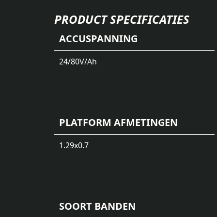
PRODUCT SPECIFICATIES
ACCUSPANNING
24/80
V/Ah
PLATFORM AFMETINGEN
1.29x0.7
SOORT BANDEN