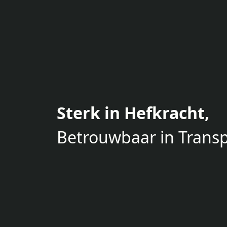
Sterk in Hefkracht,
Betrouwbaar in Transp