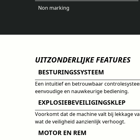
Non marking
UITZONDERLIJKE FEATURES
BESTURINGSSYSTEEM
Een intuïtief en betrouwbaar controlesyste
eenvoudige en nauwkeurige bediening.
EXPLOSIEBEVEILIGINGSKLEP
Voorkomt dat de machine valt bij lekkage van
wat de veiligheid aanzienlijk verhoogt.
MOTOR EN REM