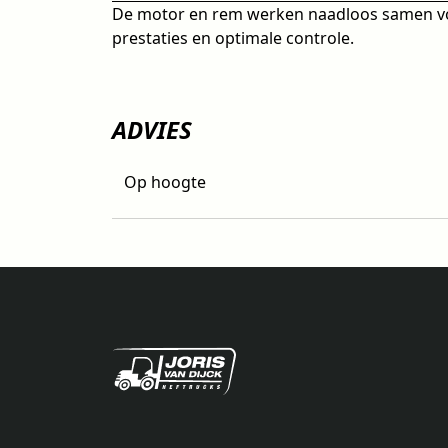
De motor en rem werken naadloos samen voo
prestaties en optimale controle.
ADVIES
Op hoogte