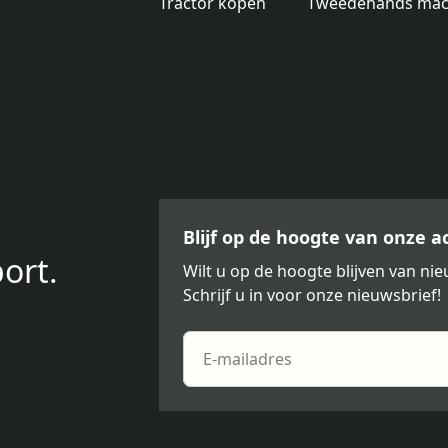
Tractor kopen
Tweedehands mac
Blijf op de hoogte van onze 
ort.
Wilt u op de hoogte blijven van n
Schrijf u in voor onze nieuwsbrief!