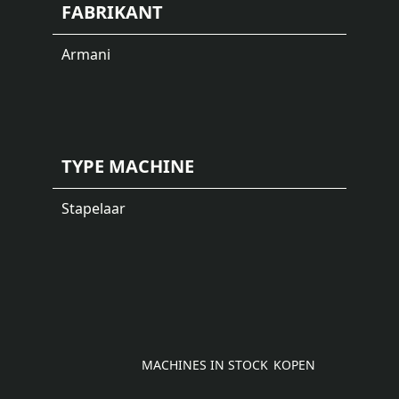
FABRIKANT
Armani
TYPE MACHINE
Stapelaar
MACHINES IN STOCK
KOPEN