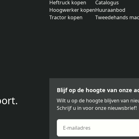
Heftruck kopen
Catalogus
Hoogwerker kopen
Huuraanbod
Tractor kopen
Tweedehands mac
Blijf op de hoogte van onze 
ort.
Wilt u op de hoogte blijven van n
Schrijf u in voor onze nieuwsbrief!