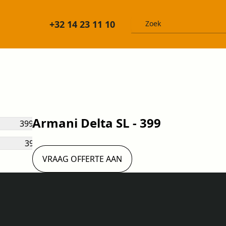
+32 14 23 11 10
Armani Delta SL - 399
VRAAG OFFERTE AAN