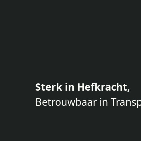
Sterk in Hefkracht,
Betrouwbaar in Transp