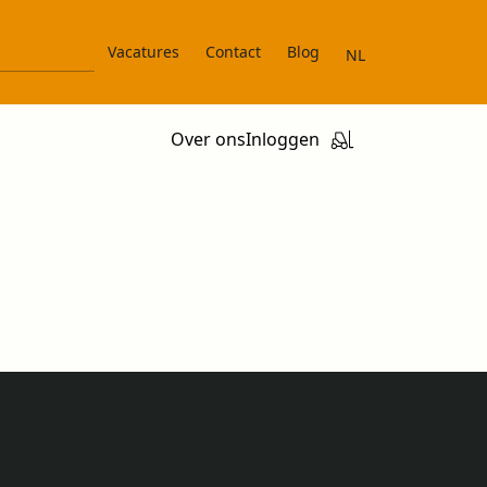
Vacatures
Contact
Blog
NL
Over ons
Inloggen