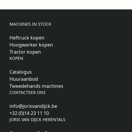
MACHINES IN STOCK
Heftruck kopen
Hoogwerker kopen
Tractor kopen
KOPEN
Catalogus
Huuraanbod
Tweedehands machines
CONTACTEER ONS
info@jorisvandijck.be
+32 (0)14 23 11 10
JORIS VAN DIJCK HERENTALS