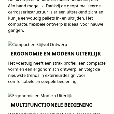
één hand mogelijk. Dankzij de geoptimaliseerde
carrosseriestructuur is er een uitstekend zicht en
kun je eenvoudig pallets in- en uitrijden. Het
compacte, flexibele ontwerp is ideaal voor nauwe
gangen.
ERGONOMIE EN MODERN UITERLIJK
Het voertuig heeft een strak profiel, een compacte
vorm en een ergonomisch ontwerp, en volgt de
nieuwste trends in exterieurdesign voor
comfortabele en soepele bediening.
MULTIFUNCTIONELE BEDIENING