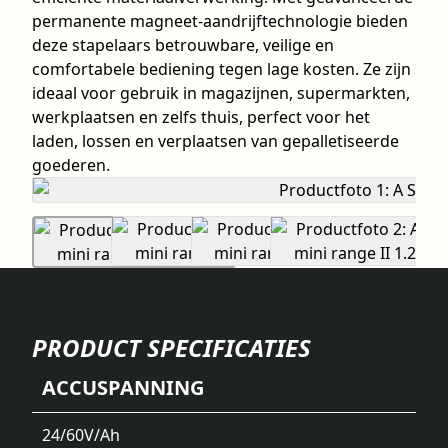
permanente magneet-aandrijftechnologie bieden
deze stapelaars betrouwbare, veilige en
comfortabele bediening tegen lage kosten. Ze zijn
ideaal voor gebruik in magazijnen, supermarkten,
werkplaatsen en zelfs thuis, perfect voor het
laden, lossen en verplaatsen van gepalletiseerde
goederen.
PRODUCT SPECIFICATIES
ACCUSPANNING
24/60
V/Ah