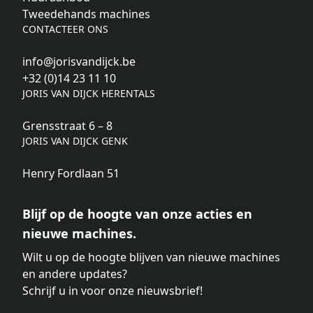
Tweedehands machines
CONTACTEER ONS
info@jorisvandijck.be
+32 (0)14 23 11 10
JORIS VAN DIJCK HERENTALS
Grensstraat 6 – 8
JORIS VAN DIJCK GENK
Henry Fordlaan 51
Blijf op de hoogte van onze acties en
nieuwe machines.
Wilt u op de hoogte blijven van nieuwe machines
en andere updates?
Schrijf u in voor onze nieuwsbrief!