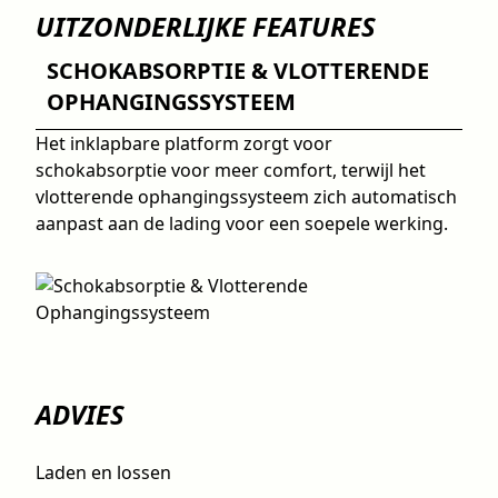
UITZONDERLIJKE FEATURES
SCHOKABSORPTIE & VLOTTERENDE
OPHANGINGSSYSTEEM
Het inklapbare platform zorgt voor
schokabsorptie voor meer comfort, terwijl het
vlotterende ophangingssysteem zich automatisch
aanpast aan de lading voor een soepele werking.
ADVIES
Laden en lossen