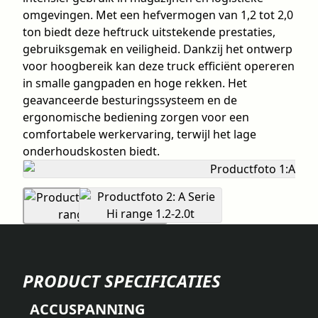
omgevingen. Met een hefvermogen van 1,2 tot 2,0
ton biedt deze heftruck uitstekende prestaties,
gebruiksgemak en veiligheid. Dankzij het ontwerp
voor hoogbereik kan deze truck efficiënt opereren
in smalle gangpaden en hoge rekken. Het
geavanceerde besturingssysteem en de
ergonomische bediening zorgen voor een
comfortabele werkervaring, terwijl het lage
onderhoudskosten biedt.
PRODUCT SPECIFICATIES
ACCUSPANNING