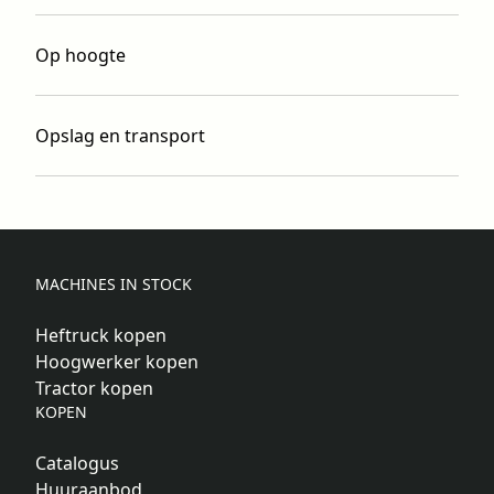
Op hoogte
Opslag en transport
MACHINES IN STOCK
Heftruck kopen
Hoogwerker kopen
Tractor kopen
KOPEN
Catalogus
Huuraanbod