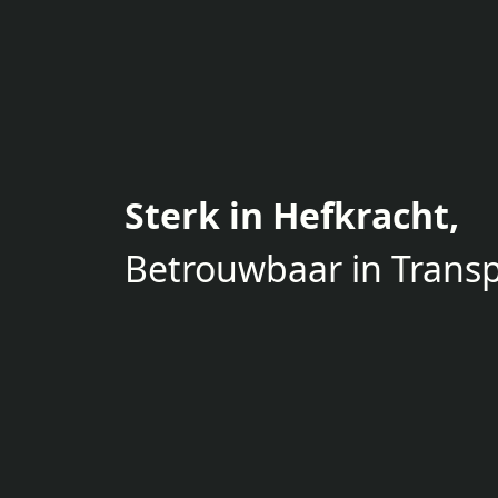
Sterk in Hefkracht,
Betrouwbaar in Transp