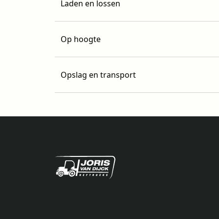
Laden en lossen
Op hoogte
Opslag en transport