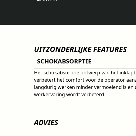
UITZONDERLIJKE FEATURES
SCHOKABSORPTIE
Het schokabsorptie ontwerp van het inklap
verbetert het comfort voor de operator aanz
langdurig werken minder vermoeiend is en 
werkervaring wordt verbeterd.
ADVIES