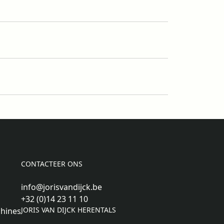
CONTACTEER ONS
info@jorisvandijck.be
+32 (0)14 23 11 10
JORIS VAN DIJCK HERENTALS
hines