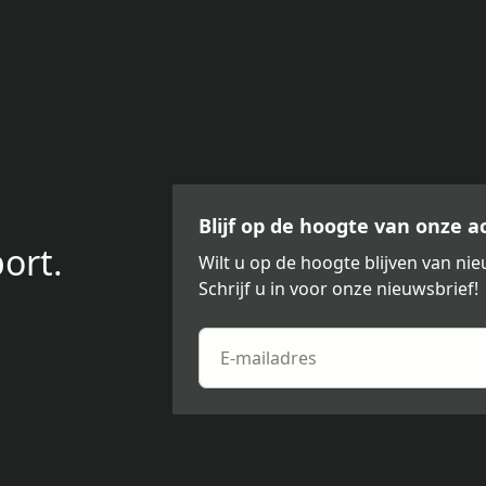
Blijf op de hoogte van onze 
ort.
Wilt u op de hoogte blijven van n
Schrijf u in voor onze nieuwsbrief!