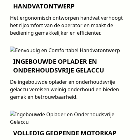
HANDVATONTWERP
Het ergonomisch ontworpen handvat verhoogt
het rijcomfort van de operator en maakt de
bediening gemakkelijker en efficiënter.
INGEBOUWDE OPLADER EN
ONDERHOUDSVRIJE GELACCU
De ingebouwde oplader en onderhoudsvrije
gelaccu vereisen weinig onderhoud en bieden
gemak en betrouwbaarheid.
VOLLEDIG GEOPENDE MOTORKAP