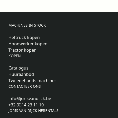
MACHINES IN STOCK
Heftruck kopen
Hoogwerker kopen
Tractor kopen
KOPEN
Catalogus
Huuraanbod
Tweedehands machines
CONTACTEER ONS
info@jorisvandijck.be
+32 (0)14 23 11 10
JORIS VAN DIJCK HERENTALS