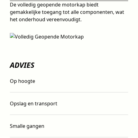
De volledig geopende motorkap biedt
gemakkelijke toegang tot alle componenten, wat
het onderhoud vereenvoudigt.
ADVIES
Op hoogte
Opslag en transport
Smalle gangen