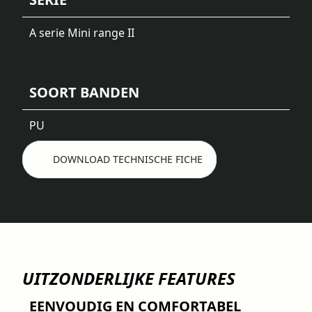
A serie Mini range II
SOORT BANDEN
PU
DOWNLOAD TECHNISCHE FICHE
UITZONDERLIJKE FEATURES
EENVOUDIG EN COMFORTABEL