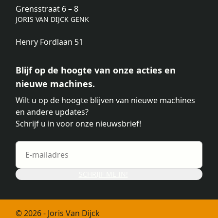
Grensstraat 6 – 8
JORIS VAN DIJCK GENK
Henry Fordlaan 51
Blijf op de hoogte van onze acties en
nieuwe machines.
Wilt u op de hoogte blijven van nieuwe machines
en andere updates?
Schrijf u in voor onze nieuwsbrief!
SCHRIJF ME IN!
© 2026 - Joris Van Dijck