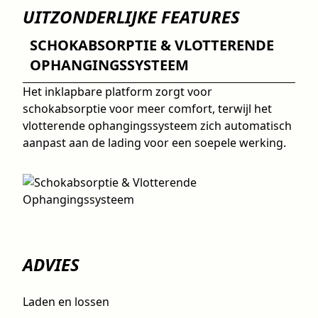
UITZONDERLIJKE FEATURES
SCHOKABSORPTIE & VLOTTERENDE
OPHANGINGSSYSTEEM
Het inklapbare platform zorgt voor
schokabsorptie voor meer comfort, terwijl het
vlotterende ophangingssysteem zich automatisch
aanpast aan de lading voor een soepele werking.
ADVIES
Laden en lossen