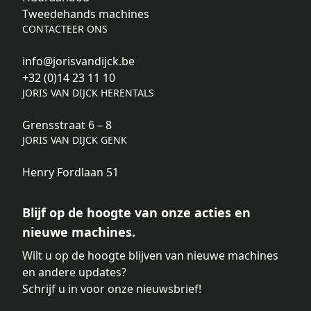
Tweedehands machines
CONTACTEER ONS
info@jorisvandijck.be
+32 (0)14 23 11 10
JORIS VAN DIJCK HERENTALS
Grensstraat 6 – 8
JORIS VAN DIJCK GENK
Henry Fordlaan 51
Blijf op de hoogte van onze acties en
nieuwe machines.
Wilt u op de hoogte blijven van nieuwe machines
en andere updates?
Schrijf u in voor onze nieuwsbrief!