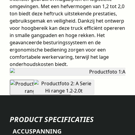
omgevingen. Met een hefvermogen van 1,2 tot 2,0
ton biedt deze heftruck uitstekende prestaties,
gebruiksgemak en veiligheid. Dankzij het ontwerp
voor hoogbereik kan deze truck efficiënt opereren
in smalle gangpaden en hoge rekken. Het
geavanceerde besturingssysteem en de
ergonomische bediening zorgen voor een
comfortabele werkervaring, terwijl het lage
onderhoudskosten biedt.
PRODUCT SPECIFICATIES
ACCUSPANNING