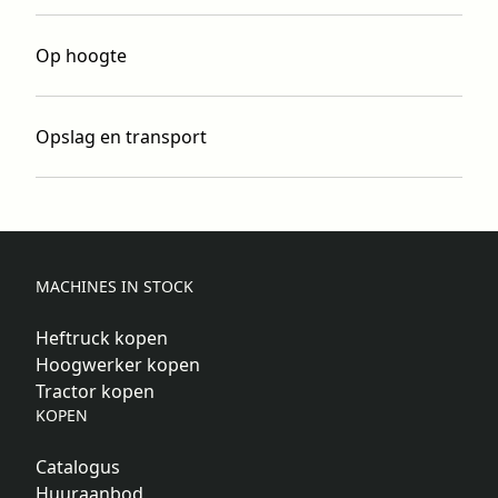
Op hoogte
Opslag en transport
MACHINES IN STOCK
Heftruck kopen
Hoogwerker kopen
Tractor kopen
KOPEN
Catalogus
Huuraanbod