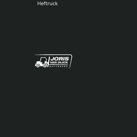
Heftruck