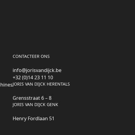
CONTACTEER ONS
info@jorisvandijck.be
+32 (0)14 23 11 10
JORIS VAN DIJCK HERENTALS
hines
Grensstraat 6 – 8
JORIS VAN DIJCK GENK
Henry Fordlaan 51