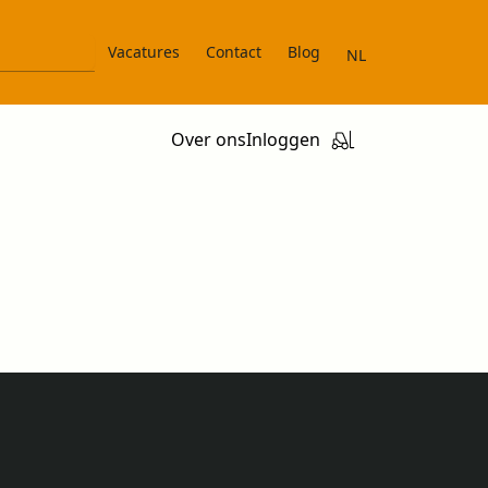
Vacatures
Contact
Blog
NL
Over ons
Inloggen