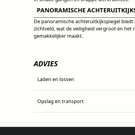
PANORAMISCHE ACHTERUITKIJK
De panoramische achteruitkijkspiegel biedt
zichtveld, wat de veiligheid vergroot en he
gemakkelijker maakt.
ADVIES
Laden en lossen
Opslag en transport