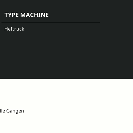
TYPE MACHINE
Heftruck