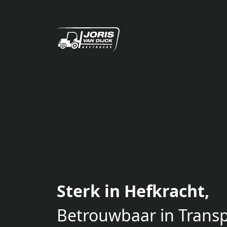
Sterk in Hefkracht,
Betrouwbaar in Transp