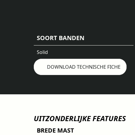
SOORT BANDEN
Solid
DOWNLOAD TECHNISCHE FICHE
UITZONDERLIJKE FEATURES
BREDE MAST