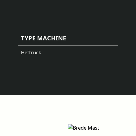
TYPE MACHINE
Heftruck