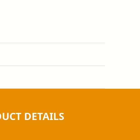
UCT DETAILS