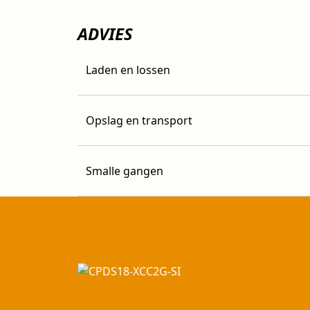
ADVIES
Laden en lossen
Opslag en transport
Smalle gangen