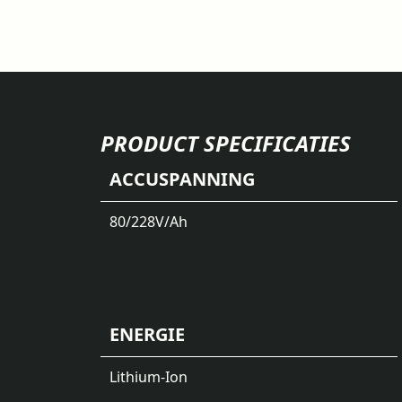
PRODUCT SPECIFICATIES
ACCUSPANNING
80/228
V/Ah
ENERGIE
Lithium-Ion