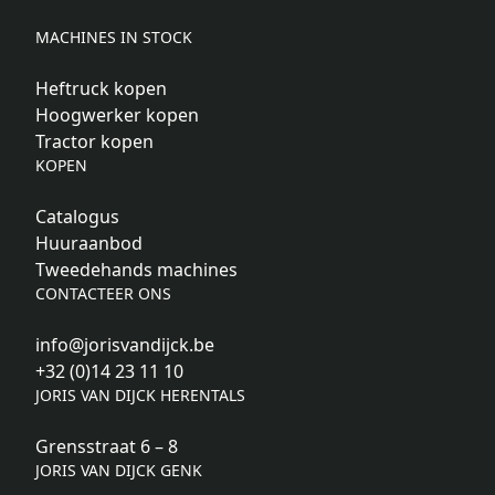
MACHINES IN STOCK
Heftruck kopen
Hoogwerker kopen
Tractor kopen
KOPEN
Catalogus
Huuraanbod
Tweedehands machines
CONTACTEER ONS
info@jorisvandijck.be
+32 (0)14 23 11 10
JORIS VAN DIJCK HERENTALS
Grensstraat 6 – 8
JORIS VAN DIJCK GENK