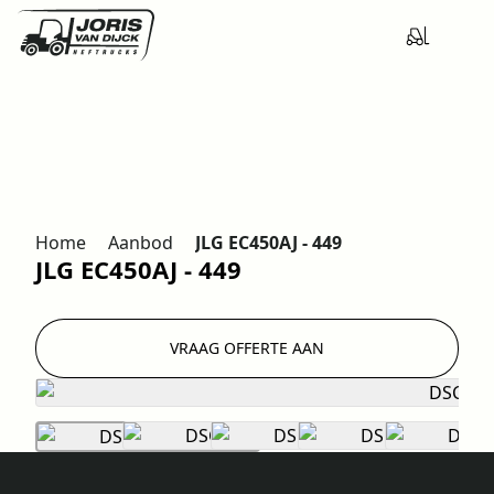
Home
Aanbod
JLG EC450AJ - 449
JLG EC450AJ - 449
VRAAG OFFERTE AAN