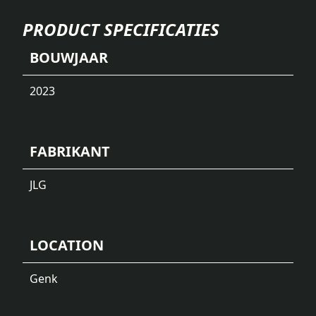
PRODUCT SPECIFICATIES
BOUWJAAR
2023
FABRIKANT
JLG
LOCATION
Genk