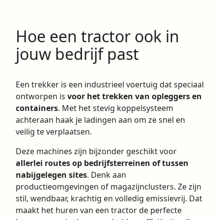
Hoe een tractor ook in
jouw bedrijf past
Een trekker is een industrieel voertuig dat speciaal
ontworpen is
voor het trekken van opleggers en
containers
. Met het stevig koppelsysteem
achteraan haak je ladingen aan om ze snel en
veilig te verplaatsen.
Deze machines zijn bijzonder geschikt voor
allerlei routes op bedrijfsterreinen of tussen
nabijgelegen sites
. Denk aan
productieomgevingen of magazijnclusters. Ze zijn
stil, wendbaar, krachtig en volledig emissievrij. Dat
maakt het huren van een tractor de perfecte