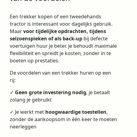
Een trekker kopen of een tweedehands
tractor is interessant voor dagelijks gebruik.
Maar
voor tijdelijke opdrachten, tijdens
seizoenspieken of als back-up
bij defecte
voertuigen huur je beter. Je behoudt maximale
flexibiliteit en spreidt je kosten, zonder in te
boeten op prestaties.
De voordelen van een trekker huren op een
rij:
✓
Geen grote investering nodig
, je betaalt
zolang je gebruikt
✓ Je werkt met
hoogwaardige toestellen
,
zonder de aankoopsom in één keer te moeten
neerleggen