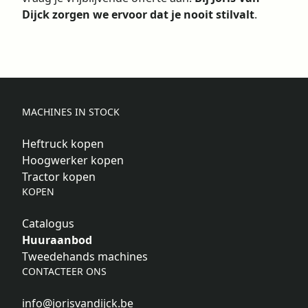
Dijck zorgen we ervoor dat je nooit stilvalt
.
MACHINES IN STOCK
Heftruck kopen
Hoogwerker kopen
Tractor kopen
KOPEN
Catalogus
Huuraanbod
Tweedehands machines
CONTACTEER ONS
info@jorisvandijck.be