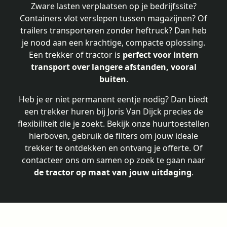
Zware lasten verplaatsen op je bedrijfssite?
Containers vlot verslepen tussen magazijnen? Of
trailers transporteren zonder heftruck? Dan heb
je nood aan een krachtige, compacte oplossing.
Een trekker of tractor is
perfect voor intern
transport over langere afstanden, vooral
buiten
.
Heb je er niet permanent eentje nodig? Dan biedt
een trekker huren bij Joris Van Dijck precies de
flexibiliteit die je zoekt. Bekijk onze huurtoestellen
hierboven, gebruik de filters om jouw ideale
trekker te ontdekken en ontvang je offerte. Of
contacteer ons om samen op zoek te gaan naar
de tractor op maat van jouw uitdaging
.