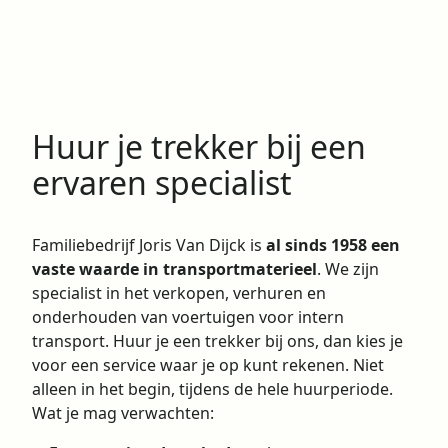
Huur je trekker bij een
ervaren specialist
Familiebedrijf Joris Van Dijck is
al sinds 1958 een
vaste waarde in transportmaterieel
. We zijn
specialist in het verkopen, verhuren en
onderhouden van voertuigen voor intern
transport. Huur je een trekker bij ons, dan kies je
voor een service waar je op kunt rekenen. Niet
alleen in het begin, tijdens de hele huurperiode.
Wat je mag verwachten: