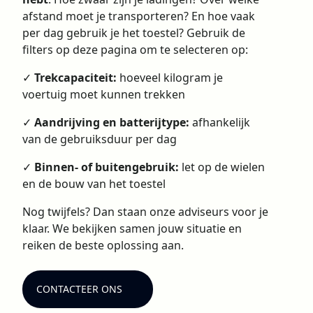
afstand moet je transporteren? En hoe vaak
per dag gebruik je het toestel? Gebruik de
filters op deze pagina om te selecteren op:
✓
Trekcapaciteit:
hoeveel kilogram je
voertuig moet kunnen trekken
✓
Aandrijving en batterijtype:
afhankelijk
van de gebruiksduur per dag
✓
Binnen- of buitengebruik:
let op de wielen
en de bouw van het toestel
Nog twijfels? Dan staan onze adviseurs voor je
klaar. We bekijken samen jouw situatie en
reiken de beste oplossing aan.
CONTACTEER ONS