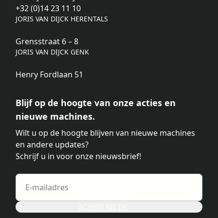
+32 (0)14 23 11 10
JORIS VAN DIJCK HERENTALS
Grensstraat 6 – 8
JORIS VAN DIJCK GENK
Henry Fordlaan 51
Blijf op de hoogte van onze acties en
nieuwe machines.
Wilt u op de hoogte blijven van nieuwe machines
en andere updates?
Schrijf u in voor onze nieuwsbrief!
SCHRIJF ME IN!