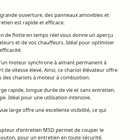
 grande ouverture, des panneaux amovibles et
etien est rapide et efficace.
n de flotte en temps réel vous donne un aperçu
teurs et de vos chauffeurs. Idéal pour optimiser
efficacité.
'un moteur synchrone à aimant permanent à
 de vitesse élevé. Ainsi, ce chariot élévateur offre
 des chariots à moteur à combustion.
e rapide, longue durée de vie et sans entretien.
e. Idéal pour une utilisation intensive.
ue large offre une excellente visibilité, ce qui
rupteur d'entretien MSD permet de couper le
outon, pour un entretien en toute sécurité.