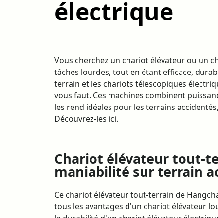
électrique
Vous cherchez un chariot élévateur ou un ch
tâches lourdes, tout en étant efficace, durabl
terrain et les chariots télescopiques électr
vous faut. Ces machines combinent puissance, 
les rend idéales pour les terrains accidentés,
Découvrez-les ici.
Chariot élévateur tout-te
maniabilité sur terrain a
Ce chariot élévateur tout-terrain de Hangc
tous les avantages d'un chariot élévateur lou