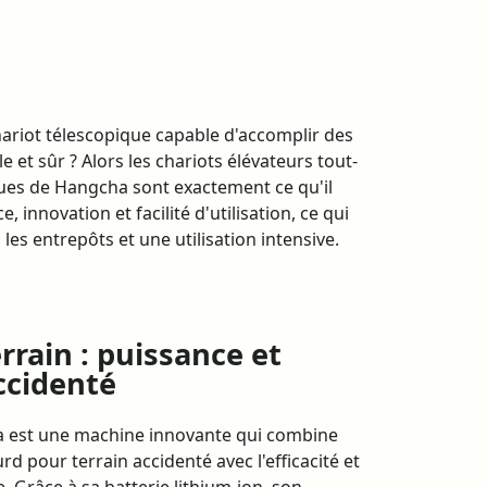
ariot télescopique capable d'accomplir des
e et sûr ? Alors les chariots élévateurs tout-
iques de Hangcha sont exactement ce qu'il
innovation et facilité d'utilisation, ce qui
 les entrepôts et une utilisation intensive.
rrain : puissance et
ccidenté
ha est une machine innovante qui combine
rd pour terrain accidenté avec l'efficacité et