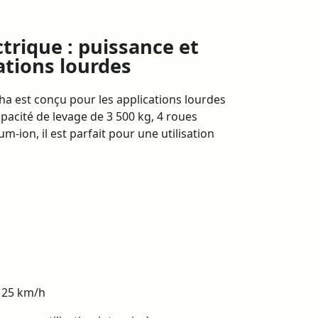
trique : puissance et
cations lourdes
ha est conçu pour les applications lourdes
apacité de levage de 3 500 kg, 4 roues
um-ion, il est parfait pour une utilisation
: 25 km/h