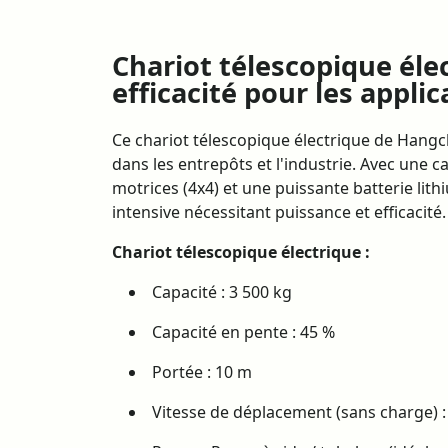
Chariot télescopique élec
efficacité pour les appli
Ce chariot télescopique électrique de Hangc
dans les entrepôts et l'industrie. Avec une c
motrices (4x4) et une puissante batterie lithi
intensive nécessitant puissance et efficacité.
Chariot télescopique électrique :
Capacité : 3 500 kg
Capacité en pente : 45 %
Portée : 10 m
Vitesse de déplacement (sans charge) 