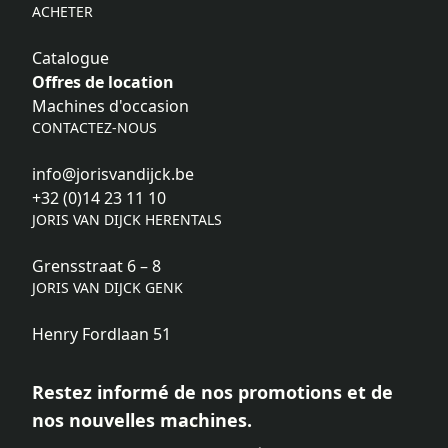
ACHETER
Catalogue
Offres de location
Machines d'occasion
CONTACTEZ-NOUS
info@jorisvandijck.be
+32 (0)14 23 11 10
JORIS VAN DIJCK HERENTALS
Grensstraat 6 – 8
JORIS VAN DIJCK GENK
Henry Fordlaan 51
Restez informé de nos promotions et de
nos nouvelles machines.