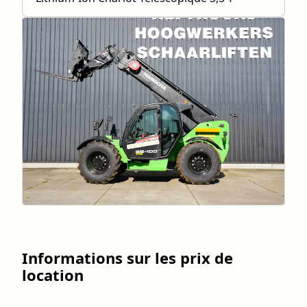
Informations sur les prix de
location