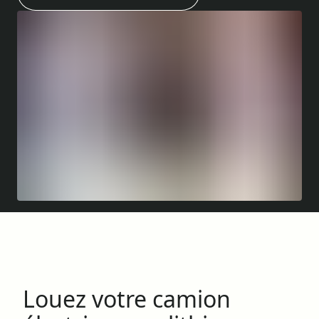
Louez votre camion