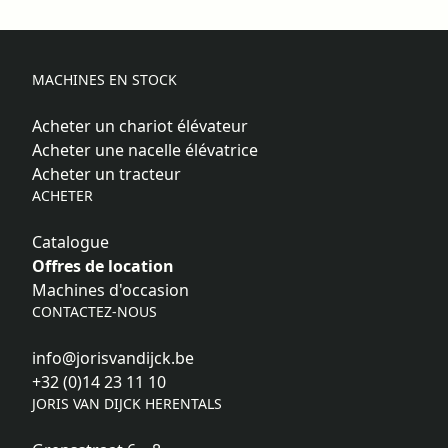
MACHINES EN STOCK
Acheter un chariot élévateur
Acheter une nacelle élévatrice
Acheter un tracteur
ACHETER
Catalogue
Offres de location
Machines d'occasion
CONTACTEZ-NOUS
info@jorisvandijck.be
+32 (0)14 23 11 10
JORIS VAN DIJCK HERENTALS