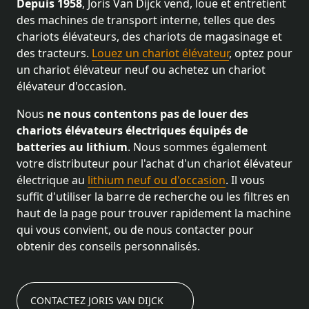
Depuis 1958
, Joris Van Dijck vend, loue et entretient
des machines de transport interne, telles que des
chariots élévateurs, des chariots de magasinage et
des tracteurs.
Louez un chariot élévateur
, optez pour
un chariot élévateur neuf ou achetez un chariot
élévateur d'occasion.
Nous
ne nous contentons pas de louer des
chariots élévateurs électriques équipés de
batteries au lithium
. Nous sommes également
votre distributeur pour l'achat d'un chariot élévateur
électrique au
lithium neuf ou d'occasion
. Il vous
suffit d'utiliser la barre de recherche ou les filtres en
haut de la page pour trouver rapidement la machine
qui vous convient, ou de nous contacter pour
obtenir des conseils personnalisés.
CONTACTEZ JORIS VAN DIJCK