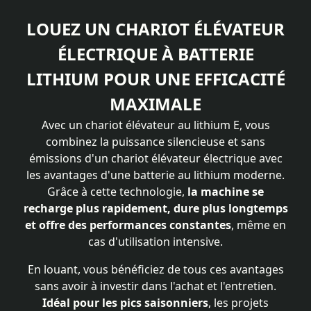
LOUEZ UN CHARIOT ÉLÉVATEUR
ÉLECTRIQUE À BATTERIE
LITHIUM POUR UNE EFFICACITÉ
MAXIMALE
Avec un chariot élévateur au lithium E, vous
combinez la puissance silencieuse et sans
émissions d'un chariot élévateur électrique avec
les avantages d'une batterie au lithium moderne.
Grâce à cette technologie,
la machine se
recharge plus rapidement, dure plus longtemps
et offre des performances constantes
, même en
cas d'utilisation intensive.
En louant, vous bénéficiez de tous ces avantages
sans avoir à investir dans l'achat et l'entretien.
Idéal pour les pics saisonniers
, les projets