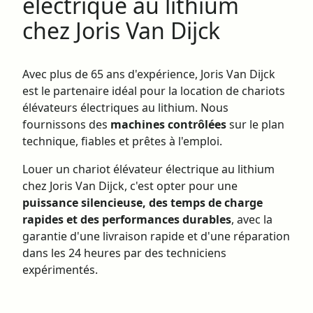
électrique au lithium
chez Joris Van Dijck
Avec plus de 65 ans d'expérience, Joris Van Dijck
est le partenaire idéal pour la location de chariots
élévateurs électriques au lithium. Nous
fournissons des
machines contrôlées
sur le plan
technique, fiables et prêtes à l'emploi.
Louer un chariot élévateur électrique au lithium
chez Joris Van Dijck, c'est opter pour une
puissance silencieuse, des temps de charge
rapides et des performances durables
, avec la
garantie d'une livraison rapide et d'une réparation
dans les 24 heures par des techniciens
expérimentés.