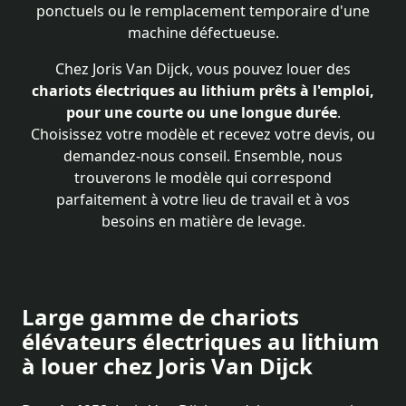
ponctuels ou le remplacement temporaire d'une
machine défectueuse.
Chez Joris Van Dijck, vous pouvez louer des
chariots électriques au lithium prêts à l'emploi,
pour une courte ou une longue durée
.
Choisissez votre modèle et recevez votre devis, ou
demandez-nous conseil. Ensemble, nous
trouverons le modèle qui correspond
parfaitement à votre lieu de travail et à vos
besoins en matière de levage.
Large gamme de chariots
élévateurs électriques au lithium
à louer chez Joris Van Dijck