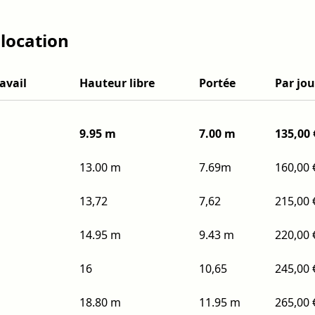
 location
avail
Hauteur libre
Portée
Par jou
9.95 m
7.00 m
135,00 
13.00 m
7.69m
160,00 
13,72
7,62
215,00 
14.95 m
9.43 m
220,00 
16
10,65
245,00 
18.80 m
11.95 m
265,00 