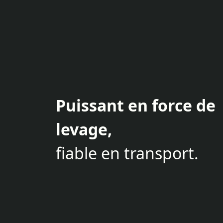
Puissant en force de
levage,
fiable en transport.