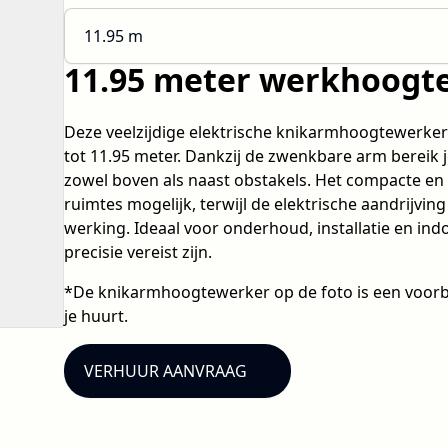
11.95 m
11.95 meter werkhoogt
Deze veelzijdige elektrische knikarmhoogtewerke
tot 11.95 meter. Dankzij de zwenkbare arm bereik j
zowel boven als naast obstakels. Het compacte e
ruimtes mogelijk, terwijl de elektrische aandrijving
werking. Ideaal voor onderhoud, installatie en ind
precisie vereist zijn.
*De knikarmhoogtewerker op de foto is een voorb
je huurt.
VERHUUR AANVRAAG