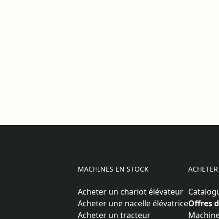
MACHINES EN STOCK
ACHETER
Acheter un chariot élévateur
Catalog
Acheter une nacelle élévatrice
Offres 
Acheter un tracteur
Machine