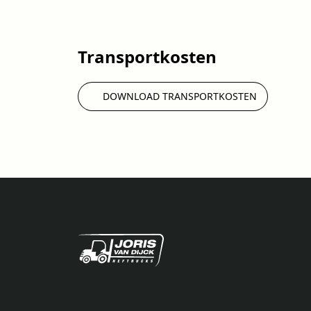
Transportkosten
DOWNLOAD TRANSPORTKOSTEN