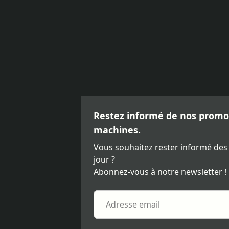
Restez informé de nos promot
machines.
Vous souhaitez rester informé des
jour ?
Abonnez-vous à notre newsletter !