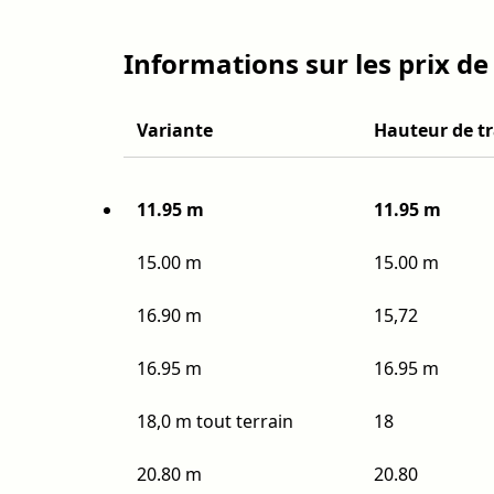
Informations sur les prix de
Variante
Hauteur de tr
11.95 m
11.95 m
15.00 m
15.00 m
16.90 m
15,72
16.95 m
16.95 m
18,0 m tout terrain
18
20.80 m
20.80