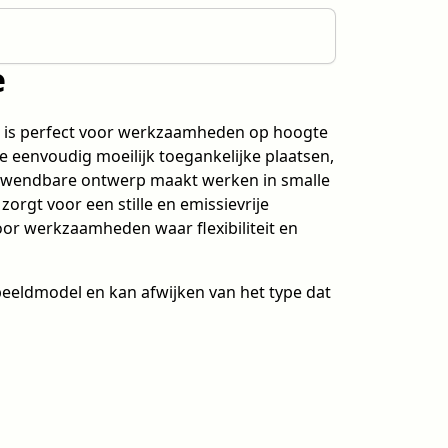
e
r is perfect voor werkzaamheden op hoogte
e eenvoudig moeilijk toegankelijke plaatsen,
n wendbare ontwerp maakt werken in smalle
 zorgt voor een stille en emissievrije
oor werkzaamheden waar flexibiliteit en
eeldmodel en kan afwijken van het type dat