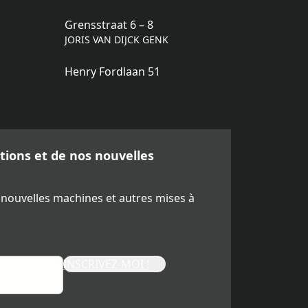
Grensstraat 6 – 8
JORIS VAN DIJCK GENK
Henry Fordlaan 51
ions et de nos nouvelles
 nouvelles machines et autres mises à
INSCRIVEZ-MOI !