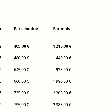
r
Par semaine
Par mois
€
405,00 €
1 215,00 €
€
480,00 €
1 440,00 €
€
645,00 €
1 935,00 €
€
660,00 €
1 980,00 €
€
735,00 €
2 205,00 €
€
795,00 €
2 385,00 €