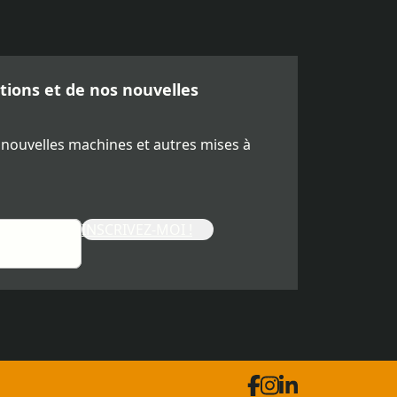
ions et de nos nouvelles
 nouvelles machines et autres mises à
INSCRIVEZ-MOI !