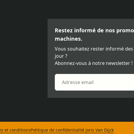
Restez informé de nos promot
machines.
Vous souhaitez rester informé des
jour ?
Abonnez-vous à notre newsletter !
s et conditions
Politique de confidentialité Joris Van Dijck