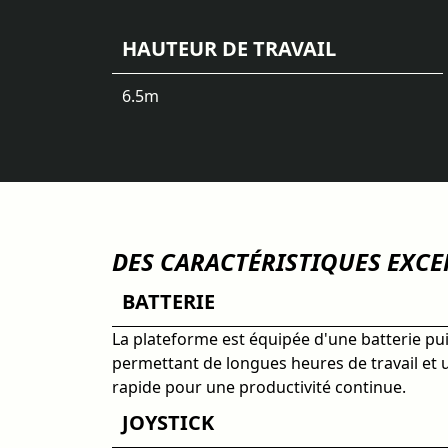
HAUTEUR DE TRAVAIL
6.5
m
DES CARACTÉRISTIQUES EXC
BATTERIE
La plateforme est équipée d'une batterie pu
permettant de longues heures de travail et
rapide pour une productivité continue.
JOYSTICK