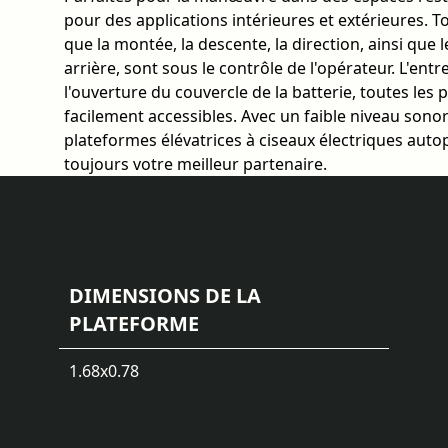
pour des applications intérieures et extérieures. To
que la montée, la descente, la direction, ainsi qu
arrière, sont sous le contrôle de l'opérateur. L'entr
l'ouverture du couvercle de la batterie, toutes les 
facilement accessibles. Avec un faible niveau sonore
plateformes élévatrices à ciseaux électriques au
toujours votre meilleur partenaire.
DIMENSIONS DE LA
PLATEFORME
1.68x0.78