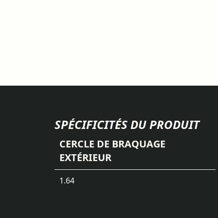
SPÉCIFICITÉS DU PRODUIT
CERCLE DE BRAQUAGE
EXTÉRIEUR
1.64