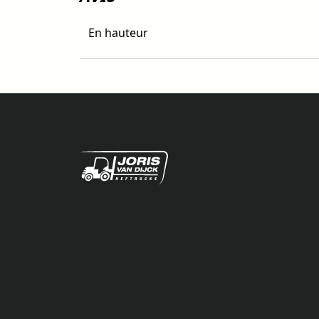
En hauteur