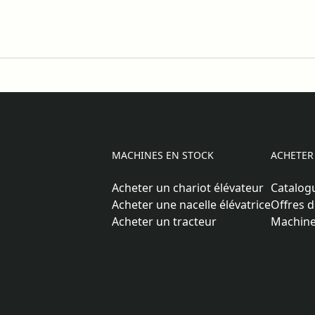
MACHINES EN STOCK
ACHETER
Acheter un chariot élévateur
Catalog
Acheter une nacelle élévatrice
Offres d
Acheter un tracteur
Machine