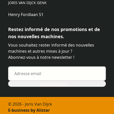
JORIS VAN DIJCK GENK
Henry Fordlaan 51
Restez informé de nos promotions et de
nos nouvelles machines.
Vous souhaitez rester informé des nouvelles
machines et autres mises à jour ?
Abonnez-vous à notre newsletter !
INSCRIVEZ-MOI !
© 2026 - Joris Van Dijck
E-business by Alistar