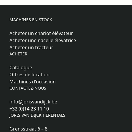
MACHINES EN STOCK
Acheter un chariot élévateur
Acheter une nacelle élévatrice
Acheter un tracteur
ACHETER
Catalogue
Offres de location
Machines d'occasion
CONTACTEZ-NOUS
info@jorisvandijck.be
+32 (0)14 23 11 10
JORIS VAN DIJCK HERENTALS
Grensstraat 6 – 8