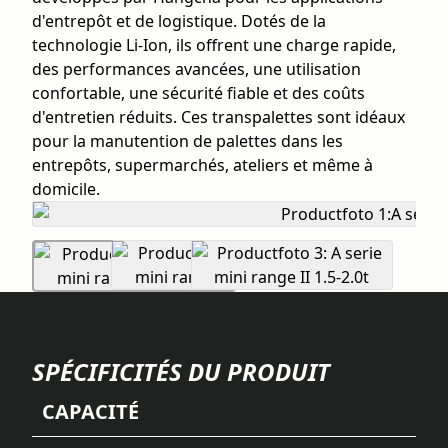
d'entrepôt et de logistique. Dotés de la
technologie Li-Ion, ils offrent une charge rapide,
des performances avancées, une utilisation
confortable, une sécurité fiable et des coûts
d'entretien réduits. Ces transpalettes sont idéaux
pour la manutention de palettes dans les
entrepôts, supermarchés, ateliers et même à
domicile.
SPÉCIFICITÉS DU PRODUIT
CAPACITÉ