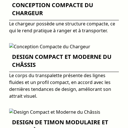
CONCEPTION COMPACTE DU
CHARGEUR
Le chargeur possède une structure compacte, ce
qui le rend pratique à ranger et à transporter.
DESIGN COMPACT ET MODERNE DU
CHÂSSIS
Le corps du transpalette présente des lignes
fluides et un profil compact, en accord avec les
dernières tendances de design, améliorant son
attrait visuel.
DESIGN DE TIMON MODULAIRE ET