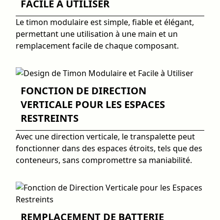
FACILE À UTILISER
Le timon modulaire est simple, fiable et élégant,
permettant une utilisation à une main et un
remplacement facile de chaque composant.
FONCTION DE DIRECTION
VERTICALE POUR LES ESPACES
RESTREINTS
Avec une direction verticale, le transpalette peut
fonctionner dans des espaces étroits, tels que des
conteneurs, sans compromettre sa maniabilité.
REMPLACEMENT DE BATTERIE