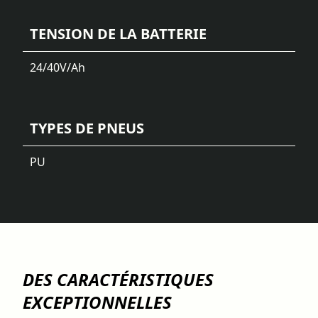
TENSION DE LA BATTERIE
24/40
V/Ah
TYPES DE PNEUS
PU
DES CARACTÉRISTIQUES
EXCEPTIONNELLES