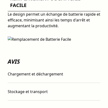
FACILE
Le design permet un échange de batterie rapide et
efficace, minimisant ainsi les temps d'arrêt et
augmentant la productivité.
AVIS
Chargement et déchargement
Stockage et transport