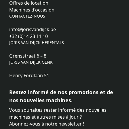
Offres de location
Machines d'occasion
CONTACTEZ-NOUS
info@jorisvandijck.be
+32 (0)14 23 11 10
JORIS VAN DIJCK HERENTALS
Grensstraat 6 – 8
JORIS VAN DIJCK GENK
Henry Fordlaan 51
Restez informé de nos promotions et de
nos nouvelles machines.
Vous souhaitez rester informé des nouvelles
machines et autres mises à jour ?
Abonnez-vous à notre newsletter !