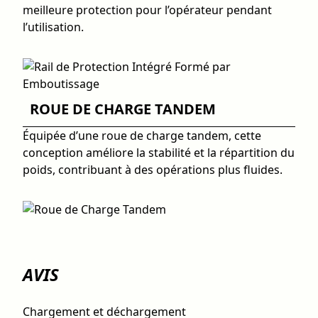
meilleure protection pour l’opérateur pendant
l’utilisation.
ROUE DE CHARGE TANDEM
Équipée d’une roue de charge tandem, cette
conception améliore la stabilité et la répartition du
poids, contribuant à des opérations plus fluides.
AVIS
Chargement et déchargement