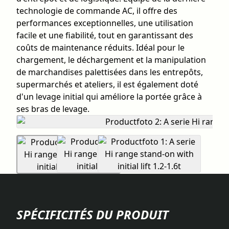
technologie de commande AC, il offre des
performances exceptionnelles, une utilisation
facile et une fiabilité, tout en garantissant des
coûts de maintenance réduits. Idéal pour le
chargement, le déchargement et la manipulation
de marchandises palettisées dans les entrepôts,
supermarchés et ateliers, il est également doté
d'un levage initial qui améliore la portée grâce à
ses bras de levage.
SPÉCIFICITÉS DU PRODUIT