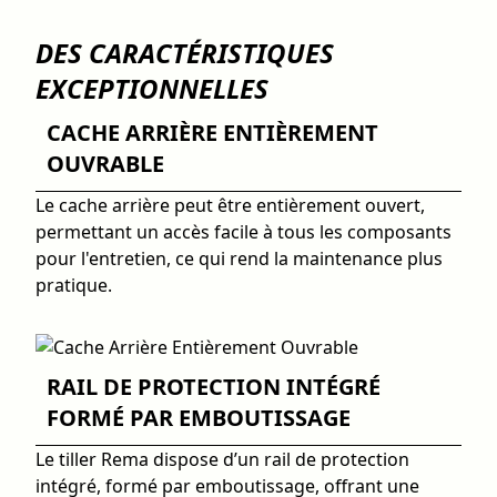
DES CARACTÉRISTIQUES
EXCEPTIONNELLES
CACHE ARRIÈRE ENTIÈREMENT
OUVRABLE
Le cache arrière peut être entièrement ouvert,
permettant un accès facile à tous les composants
pour l'entretien, ce qui rend la maintenance plus
pratique.
RAIL DE PROTECTION INTÉGRÉ
FORMÉ PAR EMBOUTISSAGE
Le tiller Rema dispose d’un rail de protection
intégré, formé par emboutissage, offrant une