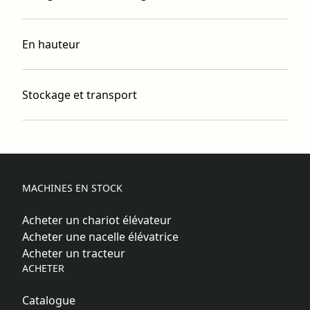
En hauteur
Stockage et transport
MACHINES EN STOCK
Acheter un chariot élévateur
Acheter une nacelle élévatrice
Acheter un tracteur
ACHETER
Catalogue