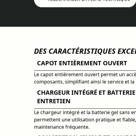
DES CARACTÉRISTIQUES EXC
CAPOT ENTIÈREMENT OUVERT
Le capot entièrement ouvert permet un accès
composants, simplifiant ainsi le service et l
CHARGEUR INTÉGRÉ ET BATTERIE
ENTRETIEN
Le chargeur intégré et la batterie gel sans e
permettent une utilisation pratique et fiable
maintenance fréquente.