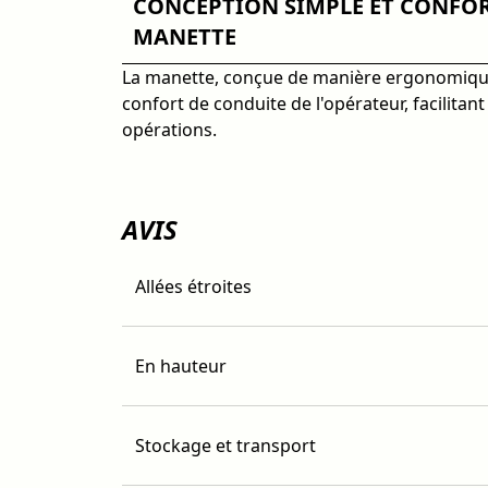
CONCEPTION SIMPLE ET CONFOR
MANETTE
La manette, conçue de manière ergonomique
confort de conduite de l'opérateur, facilitant 
opérations.
AVIS
Allées étroites
En hauteur
Stockage et transport