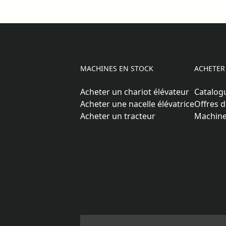
MACHINES EN STOCK
ACHETER
Acheter un chariot élévateur
Catalog
Acheter une nacelle élévatrice
Offres d
Acheter un tracteur
Machine