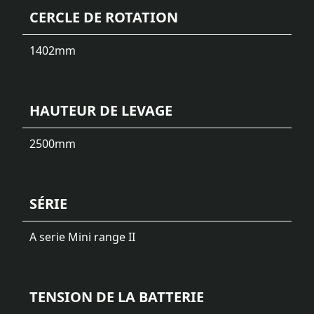
CERCLE DE ROTATION
1402
mm
HAUTEUR DE LEVAGE
2500
mm
SÉRIE
A serie Mini range II
TENSION DE LA BATTERIE