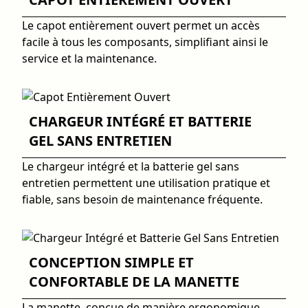
Le capot entièrement ouvert permet un accès
facile à tous les composants, simplifiant ainsi le
service et la maintenance.
CHARGEUR INTÉGRÉ ET BATTERIE
GEL SANS ENTRETIEN
Le chargeur intégré et la batterie gel sans
entretien permettent une utilisation pratique et
fiable, sans besoin de maintenance fréquente.
CONCEPTION SIMPLE ET
CONFORTABLE DE LA MANETTE
La manette, conçue de manière ergonomique,