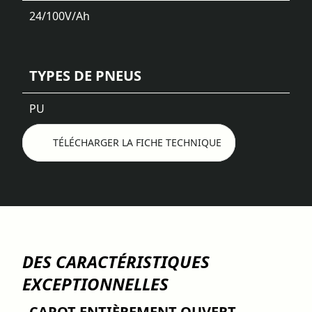
24/100
V/Ah
TYPES DE PNEUS
PU
TÉLÉCHARGER LA FICHE TECHNIQUE
DES CARACTÉRISTIQUES
EXCEPTIONNELLES
CAPOT ENTIÈREMENT OUVERT