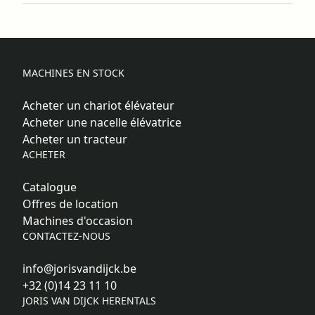
MACHINES EN STOCK
Acheter un chariot élévateur
Acheter une nacelle élévatrice
Acheter un tracteur
ACHETER
Catalogue
Offres de location
Machines d'occasion
CONTACTEZ-NOUS
info@jorisvandijck.be
+32 (0)14 23 11 10
JORIS VAN DIJCK HERENTALS