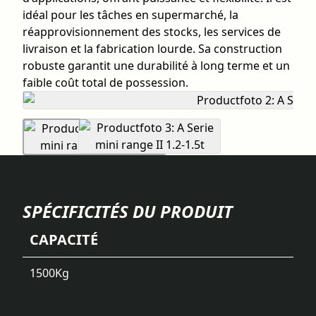
idéal pour les tâches en supermarché, la
réapprovisionnement des stocks, les services de
livraison et la fabrication lourde. Sa construction
robuste garantit une durabilité à long terme et un
faible coût total de possession.
SPÉCIFICITÉS DU PRODUIT
CAPACITÉ
1500
Kg