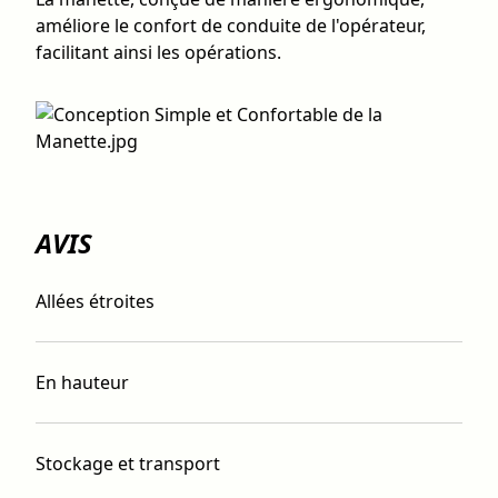
améliore le confort de conduite de l'opérateur,
facilitant ainsi les opérations.
AVIS
Allées étroites
En hauteur
Stockage et transport