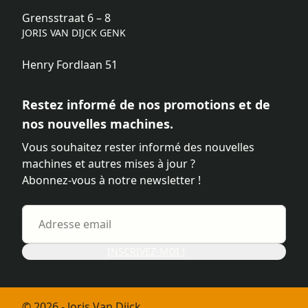
Grensstraat 6 – 8
JORIS VAN DIJCK GENK
Henry Fordlaan 51
Restez informé de nos promotions et de
nos nouvelles machines.
Vous souhaitez rester informé des nouvelles
machines et autres mises à jour ?
Abonnez-vous à notre newsletter !
INSCRIVEZ-MOI !
© 2026 - Joris Van Dijck