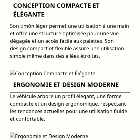
CONCEPTION COMPACTE ET
ÉLÉGANTE
Son timón léger permet une utilisation à une main
et offre une structure optimisée pour une vue
dégagée et un accès facile aux palettes. Son
design compact et flexible assure une utilisation
simple même dans des allées étroites.
ERGONOMIE ET DESIGN MODERNE
Le véhicule arbore un profil élégant, une forme
compacte et un design ergonomique, respectant
les tendances actuelles pour une utilisation fluide
et confortable.