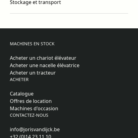
Stockage et transport
MACHINES EN STOCK
Acheter un chariot élévateur
Acheter une nacelle élévatrice
Acheter un tracteur
ACHETER
Catalogue
Offres de location
Machines d'occasion
CONTACTEZ-NOUS
info@jorisvandijck.be
+32 (0)14 23 11 10