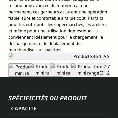
technologie avancée de moteur à aimant
permanent, ces gerbeurs assurent une opération
fiable, sûre et confortable à faible coût. Parfaits
pour les entrepôts, les supermarchés, les ateliers
et même pour une utilisation domestique, ils
conviennent idéalement pour le chargement, le
déchargement et le déplacement de
marchandises sur palettes.
SPÉCIFICITÉS DU PRODUIT
CAPACITÉ