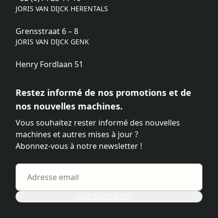
JORIS VAN DIJCK HERENTALS
Grensstraat 6 – 8
JORIS VAN DIJCK GENK
Henry Fordlaan 51
Restez informé de nos promotions et de
nos nouvelles machines.
Vous souhaitez rester informé des nouvelles
machines et autres mises à jour ?
Abonnez-vous à notre newsletter !
INSCRIVEZ-MOI !