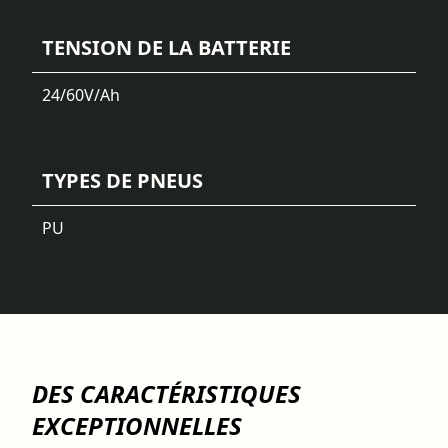
TENSION DE LA BATTERIE
24/60
V/Ah
TYPES DE PNEUS
PU
DES CARACTÉRISTIQUES
EXCEPTIONNELLES