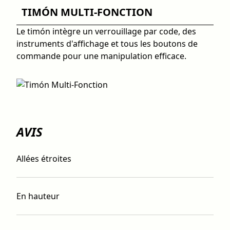
TIMÓN MULTI-FONCTION
Le timón intègre un verrouillage par code, des
instruments d'affichage et tous les boutons de
commande pour une manipulation efficace.
AVIS
Allées étroites
En hauteur