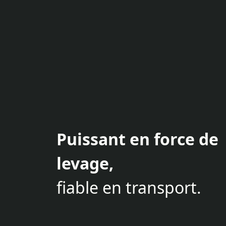
Puissant en force de
levage,
fiable en transport.