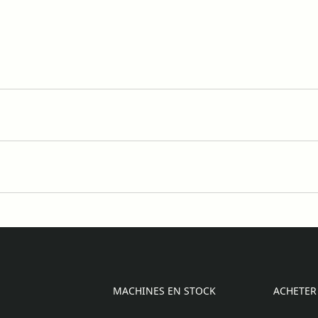
MACHINES EN STOCK
ACHETER