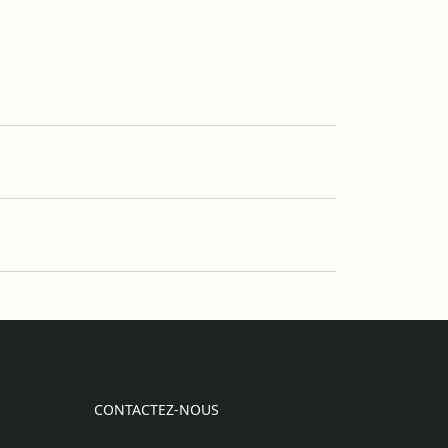
CONTACTEZ-NOUS