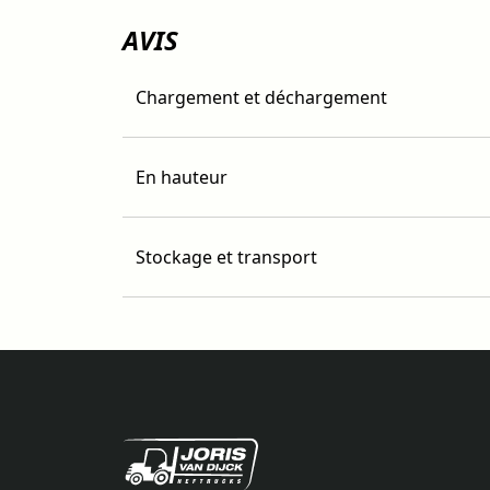
AVIS
Chargement et déchargement
En hauteur
Stockage et transport