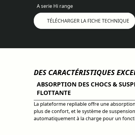
A serie Hi range
TÉLÉCHARGER LA FICHE TECHNIQUE
DES CARACTÉRISTIQUES EXC
ABSORPTION DES CHOCS & SUS
FLOTTANTE
La plateforme repliable offre une absorptio
plus de confort, et le système de suspension 
automatiquement à la charge pour un fonct