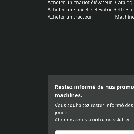
Acheter un chariot élévateur
Catalog
Acheter une nacelle élévatrice
Offres d
Acheter un tracteur
Machine
Restez informé de nos promot
machines.
Vous souhaitez rester informé des
jour ?
Abonnez-vous à notre newsletter !