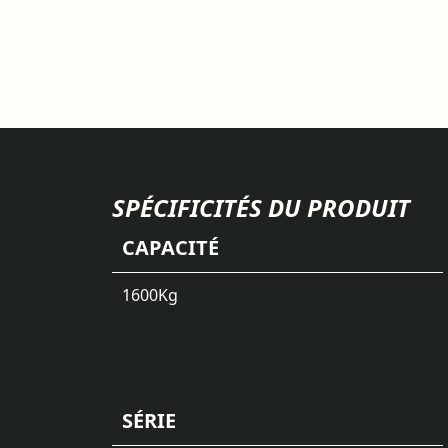
SPÉCIFICITÉS DU PRODUIT
CAPACITÉ
1600
Kg
SÉRIE