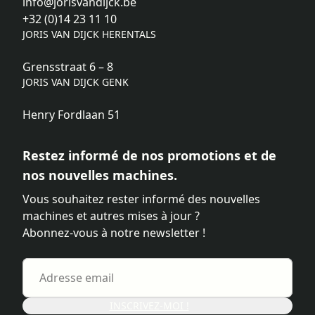
info@jorisvandijck.be
+32 (0)14 23 11 10
JORIS VAN DIJCK HERENTALS
Grensstraat 6 – 8
JORIS VAN DIJCK GENK
Henry Fordlaan 51
Restez informé de nos promotions et de
nos nouvelles machines.
Vous souhaitez rester informé des nouvelles
machines et autres mises à jour ?
Abonnez-vous à notre newsletter !
INSCRIVEZ-MOI !