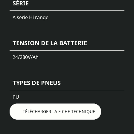
SÉRIE
A serie Hi range
TENSION DE LA BATTERIE
24/280
V/Ah
TYPES DE PNEUS
PU
TÉLÉCHARGER LA FICHE TECHNIQUE