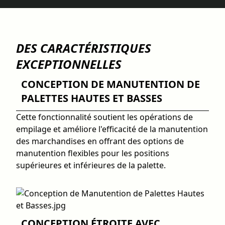
DES CARACTÉRISTIQUES
EXCEPTIONNELLES
CONCEPTION DE MANUTENTION DE
PALETTES HAUTES ET BASSES
Cette fonctionnalité soutient les opérations de
empilage et améliore l'efficacité de la manutention
des marchandises en offrant des options de
manutention flexibles pour les positions
supérieures et inférieures de la palette.
CONCEPTION ÉTROITE AVEC