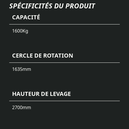
SPÉCIFICITÉS DU PRODUIT
CAPACITÉ
1600
Kg
CERCLE DE ROTATION
1635
mm
HAUTEUR DE LEVAGE
2700
mm