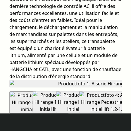
dernière technologie de contrôle AC, il offre des
performances excellentes, une utilisation facile et
des coûts d'entretien faibles. Idéal pour le
chargement, le déchargement et la manipulation
de marchandises sur palettes dans les entrepôts,
les supermarchés et les ateliers, ce transpalette
est équipé d'un chariot élévateur à batterie
lithium, alimenté par une cellule et un module de
batterie lithium spéciaux développés par
HANGCHA et CATL, avec une fonction de chauffage
de la distribution d'énergie standard.