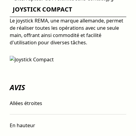
JOYSTICK COMPACT
Le joystick REMA, une marque allemande, permet
de réaliser toutes les opérations avec une seule
main, offrant ainsi commodité et facilité
d'utilisation pour diverses tâches.
AVIS
Allées étroites
En hauteur