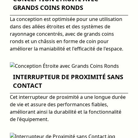
GRANDS COINS RONDS
La conception est optimisée pour une utilisation
dans des allées étroites et des systèmes de
rayonnage concentrés, avec de grands coins
ronds et un châssis en forme de coin pour
améliorer la maniabilité et l'efficacité de l'espace.
INTERRUPTEUR DE PROXIMITÉ SANS
CONTACT
Cet interrupteur de proximité a une longue durée
de vie et assure des performances fiables,
améliorant ainsi la durabilité et la fonctionnalité
de l'équipement.