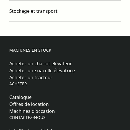
Stockage et transport
MACHINES EN STOCK
Acheter un chariot élévateur
Acheter une nacelle élévatrice
Acheter un tracteur
ACHETER
Catalogue
Offres de location
Machines d'occasion
CONTACTEZ-NOUS