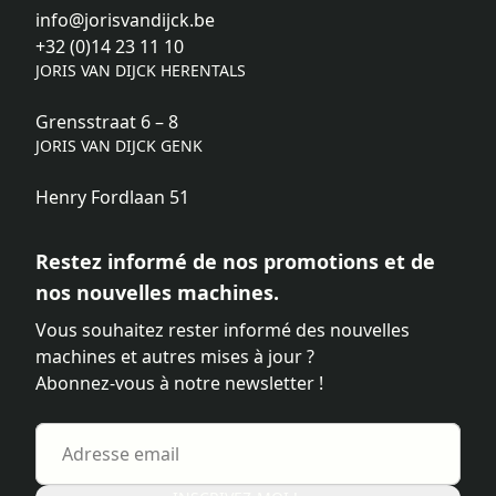
info@jorisvandijck.be
+32 (0)14 23 11 10
JORIS VAN DIJCK HERENTALS
Grensstraat 6 – 8
JORIS VAN DIJCK GENK
Henry Fordlaan 51
Restez informé de nos promotions et de
nos nouvelles machines.
Vous souhaitez rester informé des nouvelles
machines et autres mises à jour ?
Abonnez-vous à notre newsletter !