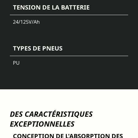
TENSION DE LA BATTERIE
24/125
V/Ah
TYPES DE PNEUS
PU
DES CARACTÉRISTIQUES
EXCEPTIONNELLES
CONCEPTION DE L'ABSORPTION DES