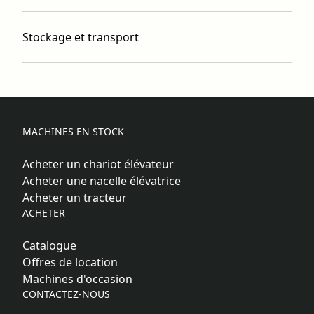
Stockage et transport
MACHINES EN STOCK
Acheter un chariot élévateur
Acheter une nacelle élévatrice
Acheter un tracteur
ACHETER
Catalogue
Offres de location
Machines d'occasion
CONTACTEZ-NOUS