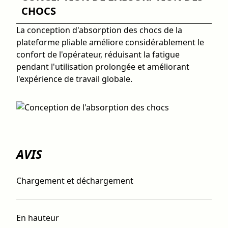
CHOCS
La conception d'absorption des chocs de la
plateforme pliable améliore considérablement le
confort de l'opérateur, réduisant la fatigue
pendant l'utilisation prolongée et améliorant
l'expérience de travail globale.
AVIS
Chargement et déchargement
En hauteur