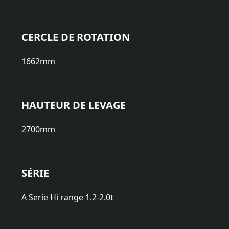
CERCLE DE ROTATION
1662
mm
HAUTEUR DE LEVAGE
2700
mm
SÉRIE
A Serie Hi range 1.2-2.0t