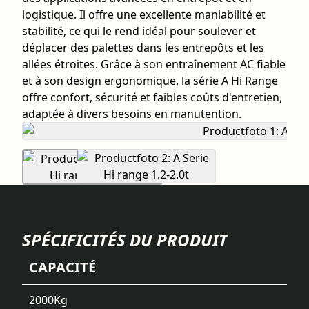
logistique. Il offre une excellente maniabilité et
stabilité, ce qui le rend idéal pour soulever et
déplacer des palettes dans les entrepôts et les
allées étroites. Grâce à son entraînement AC fiable
et à son design ergonomique, la série A Hi Range
offre confort, sécurité et faibles coûts d'entretien,
adaptée à divers besoins en manutention.
SPÉCIFICITÉS DU PRODUIT
CAPACITÉ
2000
Kg