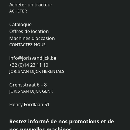
Acheter un tracteur
ACHETER
Catalogue
Offres de location
Machines d'occasion
CONTACTEZ-NOUS
info@jorisvandijck.be
+32 (0)14 23 11 10
JORIS VAN DIJCK HERENTALS
Grensstraat 6 – 8
JORIS VAN DIJCK GENK
Henry Fordlaan 51
Restez informé de nos promotions et de
nos nouvelles machines.