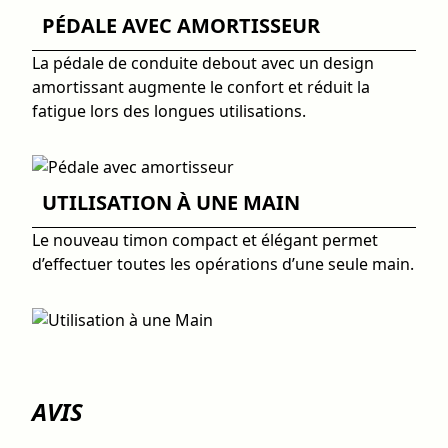
PÉDALE AVEC AMORTISSEUR
La pédale de conduite debout avec un design
amortissant augmente le confort et réduit la
fatigue lors des longues utilisations.
UTILISATION À UNE MAIN
Le nouveau timon compact et élégant permet
d’effectuer toutes les opérations d’une seule main.
AVIS