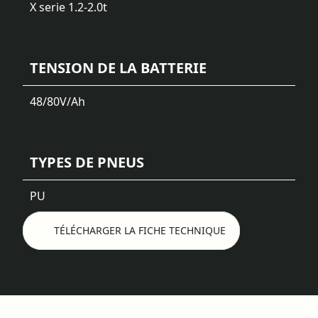
X serie 1.2-2.0t
TENSION DE LA BATTERIE
48/80
V/Ah
TYPES DE PNEUS
PU
TÉLÉCHARGER LA FICHE TECHNIQUE