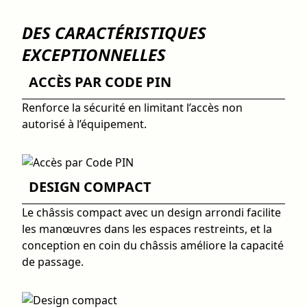
DES CARACTÉRISTIQUES
EXCEPTIONNELLES
ACCÈS PAR CODE PIN
Renforce la sécurité en limitant l’accès non
autorisé à l’équipement.
DESIGN COMPACT
Le châssis compact avec un design arrondi facilite
les manœuvres dans les espaces restreints, et la
conception en coin du châssis améliore la capacité
de passage.