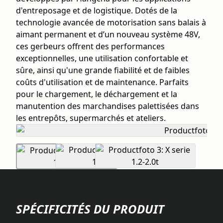
d'entreposage et de logistique. Dotés de la
technologie avancée de motorisation sans balais à
aimant permanent et d’un nouveau système 48V,
ces gerbeurs offrent des performances
exceptionnelles, une utilisation confortable et
sûre, ainsi qu'une grande fiabilité et de faibles
coûts d'utilisation et de maintenance. Parfaits
pour le chargement, le déchargement et la
manutention des marchandises palettisées dans
les entrepôts, supermarchés et ateliers.
SPÉCIFICITÉS DU PRODUIT