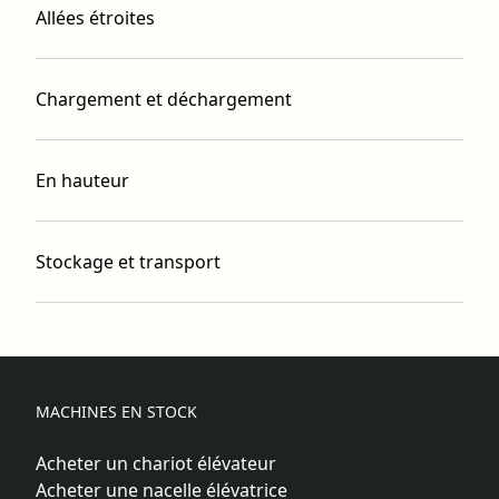
Allées étroites
Chargement et déchargement
En hauteur
Stockage et transport
MACHINES EN STOCK
Acheter un chariot élévateur
Acheter une nacelle élévatrice