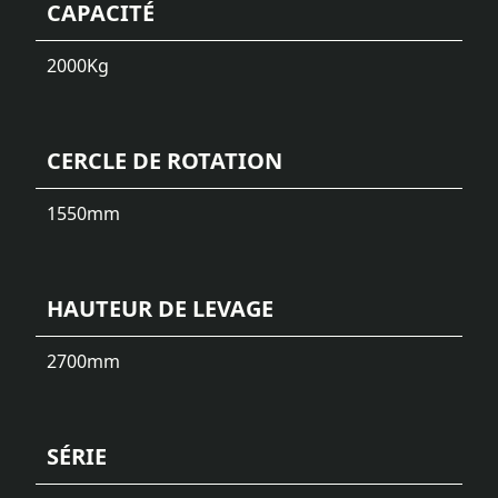
CAPACITÉ
2000
Kg
CERCLE DE ROTATION
1550
mm
HAUTEUR DE LEVAGE
2700
mm
SÉRIE