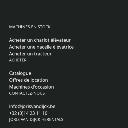
MACHINES EN STOCK
Acheter un chariot élévateur
Acheter une nacelle élévatrice
Acheter un tracteur
ACHETER
Catalogue
Offres de location
Machines d'occasion
CONTACTEZ-NOUS
info@jorisvandijck.be
+32 (0)14 23 11 10
JORIS VAN DIJCK HERENTALS