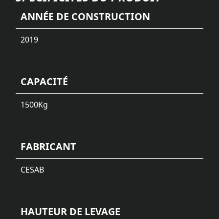
ANNÉE DE CONSTRUCTION
2019
CAPACITÉ
1500
Kg
FABRICANT
CESAB
HAUTEUR DE LEVAGE