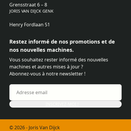
Grensstraat 6 – 8
JORIS VAN DIJCK GENK
Henry Fordlaan 51
Restez informé de nos promotions et de
nos nouvelles machines.
Vous souhaitez rester informé des nouvelles
machines et autres mises à jour ?
Abonnez-vous à notre newsletter !
INSCRIVEZ-MOI !
© 2026 - Joris Van Dijck