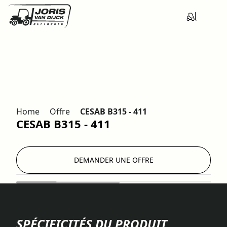
Home
Offre
CESAB B315 - 411
CESAB B315 - 411
DEMANDER UNE OFFRE
SPÉCIFICITÉS DU PRODUIT