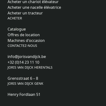
Acheter un chariot élévateur
Acheter une nacelle élévatrice
Acheter un tracteur
ACHETER
Catalogue
Offres de location
Machines d'occasion
CONTACTEZ-NOUS
info@jorisvandijck.be
+32 (0)14 23 11 10
JORIS VAN DIJCK HERENTALS
Grensstraat 6 – 8
JORIS VAN DIJCK GENK
Henry Fordlaan 51