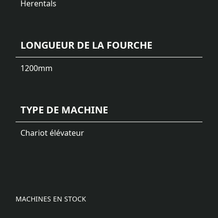
Herentals
LONGUEUR DE LA FOURCHE
1200
mm
TYPE DE MACHINE
Chariot élévateur
MACHINES EN STOCK