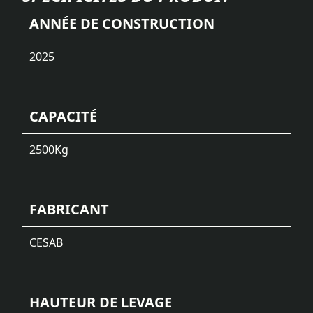
ANNÉE DE CONSTRUCTION
2025
CAPACITÉ
2500
Kg
FABRICANT
CESAB
HAUTEUR DE LEVAGE