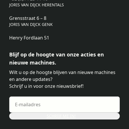
JORIS VAN DIJCK HERENTALS
Grensstraat 6 – 8
JORIS VAN DIJCK GENK
Henry Fordlaan 51
Blijf op de hoogte van onze acties en
nieuwe machines.
Wilt u op de hoogte blijven van nieuwe machines
en andere updates?
Schrijf u in voor onze nieuwsbrief!
SCHRIJF ME IN!