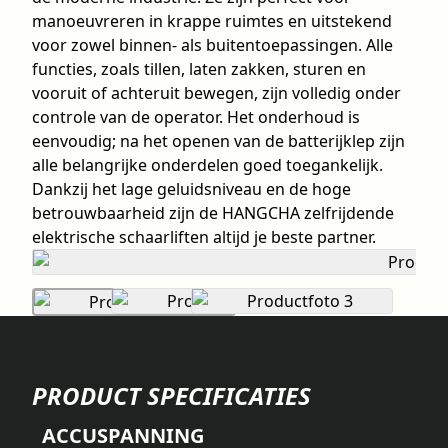
manoeuvreren in krappe ruimtes en uitstekend
voor zowel binnen- als buitentoepassingen. Alle
functies, zoals tillen, laten zakken, sturen en
vooruit of achteruit bewegen, zijn volledig onder
controle van de operator. Het onderhoud is
eenvoudig; na het openen van de batterijklep zijn
alle belangrijke onderdelen goed toegankelijk.
Dankzij het lage geluidsniveau en de hoge
betrouwbaarheid zijn de HANGCHA zelfrijdende
elektrische schaarliften altijd je beste partner.
PRODUCT SPECIFICATIES
ACCUSPANNING