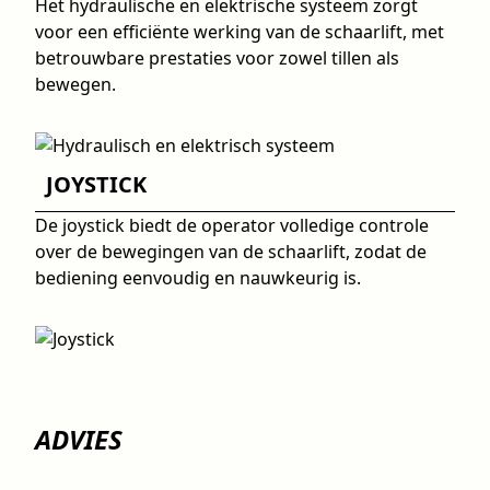
Het hydraulische en elektrische systeem zorgt
voor een efficiënte werking van de schaarlift, met
betrouwbare prestaties voor zowel tillen als
bewegen.
JOYSTICK
De joystick biedt de operator volledige controle
over de bewegingen van de schaarlift, zodat de
bediening eenvoudig en nauwkeurig is.
ADVIES