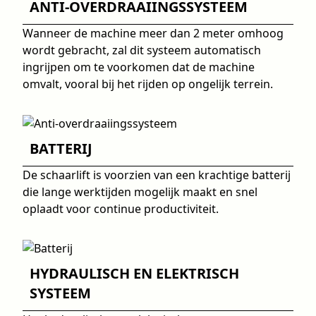
ANTI-OVERDRAAIINGSSYSTEEM
Wanneer de machine meer dan 2 meter omhoog
wordt gebracht, zal dit systeem automatisch
ingrijpen om te voorkomen dat de machine
omvalt, vooral bij het rijden op ongelijk terrein.
BATTERIJ
De schaarlift is voorzien van een krachtige batterij
die lange werktijden mogelijk maakt en snel
oplaadt voor continue productiviteit.
HYDRAULISCH EN ELEKTRISCH
SYSTEEM