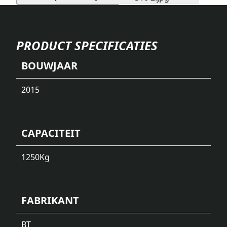
PRODUCT SPECIFICATIES
BOUWJAAR
2015
CAPACITEIT
1250
Kg
FABRIKANT
BT