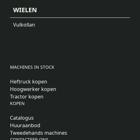
WIELEN
Vulkollan
MACHINES IN STOCK
Heftruck kopen
Hoogwerker kopen
Tractor kopen
KOPEN
Catalogus
Huuraanbod
Tweedehands machines
CONTACTEER ONS