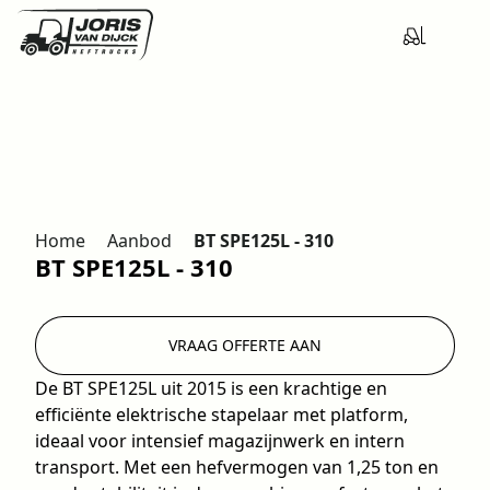
Home
Aanbod
BT SPE125L - 310
BT SPE125L - 310
VRAAG OFFERTE AAN
De BT SPE125L uit 2015 is een krachtige en
efficiënte elektrische stapelaar met platform,
ideaal voor intensief magazijnwerk en intern
transport. Met een hefvermogen van 1,25 ton en