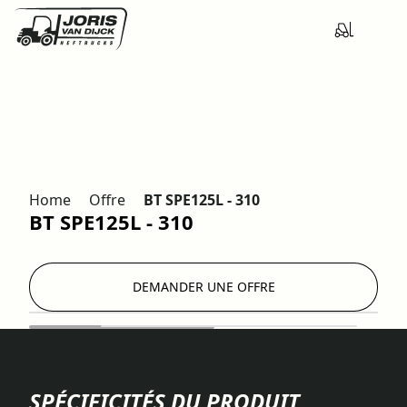
Home
Offre
BT SPE125L - 310
BT SPE125L - 310
DEMANDER UNE OFFRE
SPÉCIFICITÉS DU PRODUIT