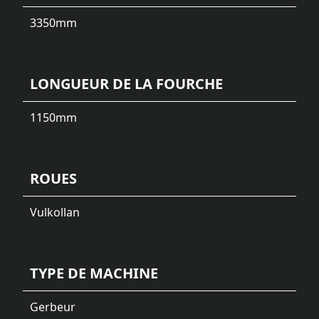
3350
mm
LONGUEUR DE LA FOURCHE
1150
mm
ROUES
Vulkollan
TYPE DE MACHINE
Gerbeur