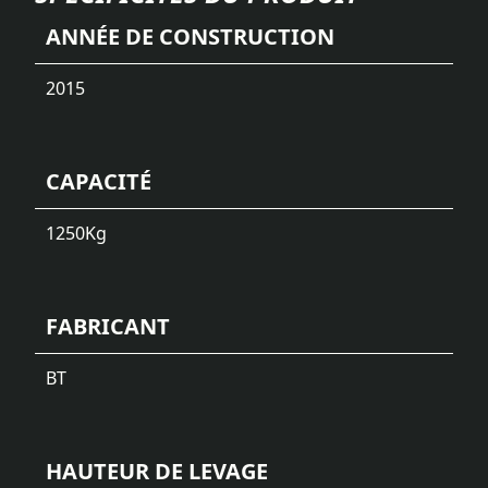
ANNÉE DE CONSTRUCTION
2015
CAPACITÉ
1250
Kg
FABRICANT
BT
HAUTEUR DE LEVAGE