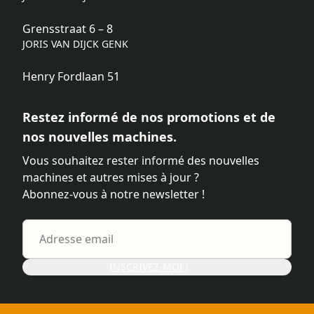
Grensstraat 6 – 8
JORIS VAN DIJCK GENK
Henry Fordlaan 51
Restez informé de nos promotions et de
nos nouvelles machines.
Vous souhaitez rester informé des nouvelles
machines et autres mises à jour ?
Abonnez-vous à notre newsletter !
INSCRIVEZ-MOI !