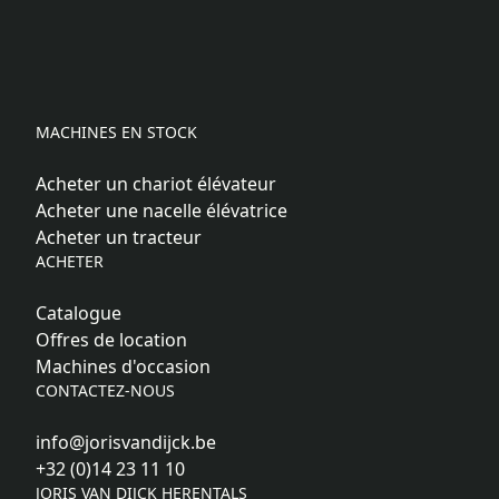
MACHINES EN STOCK
Acheter un chariot élévateur
Acheter une nacelle élévatrice
Acheter un tracteur
ACHETER
Catalogue
Offres de location
Machines d'occasion
CONTACTEZ-NOUS
info@jorisvandijck.be
+32 (0)14 23 11 10
JORIS VAN DIJCK HERENTALS