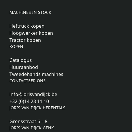
MACHINES IN STOCK
Heftruck kopen
Hoogwerker kopen
Tractor kopen
KOPEN
Catalogus
Huuraanbod
Tweedehands machines
CONTACTEER ONS
info@jorisvandijck.be
+32 (0)14 23 11 10
JORIS VAN DIJCK HERENTALS
Grensstraat 6 – 8
JORIS VAN DIJCK GENK