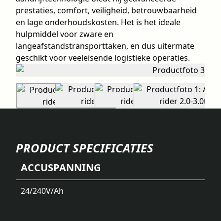
prestaties, comfort, veiligheid, betrouwbaarheid
en lage onderhoudskosten. Het is het ideale
hulpmiddel voor zware en
langeafstandstransporttaken, en dus uitermate
geschikt voor veeleisende logistieke operaties.
PRODUCT SPECIFICATIES
ACCUSPANNING
24/240
V/Ah