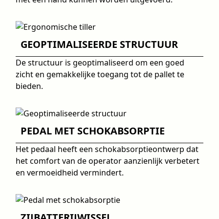
GEOPTIMALISEERDE STRUCTUUR
De structuur is geoptimaliseerd om een goed
zicht en gemakkelijke toegang tot de pallet te
bieden.
PEDAL MET SCHOKABSORPTIE
Het pedaal heeft een schokabsorptieontwerp dat
het comfort van de operator aanzienlijk verbetert
en vermoeidheid vermindert.
ZIJBATTERIJWISSEL