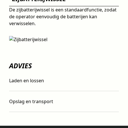
De zijbatterijwissel is een standaardfunctie, zodat
de operator eenvoudig de batterijen kan
verwisselen.
ADVIES
Laden en lossen
Opslag en transport