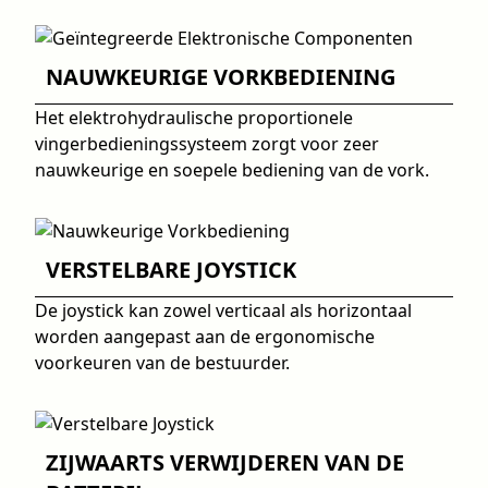
NAUWKEURIGE VORKBEDIENING
Het elektrohydraulische proportionele
vingerbedieningssysteem zorgt voor zeer
nauwkeurige en soepele bediening van de vork.
VERSTELBARE JOYSTICK
De joystick kan zowel verticaal als horizontaal
worden aangepast aan de ergonomische
voorkeuren van de bestuurder.
ZIJWAARTS VERWIJDEREN VAN DE