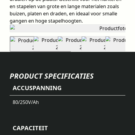
en stapelen van grote en lange materialen zoals
buizen, platen en draden, en ideaal voor smalle
gangen en hoge stapelhoogten.
PRODUCT SPECIFICATIES
ACCUSPANNING
80/250
V/Ah
CAPACITEIT