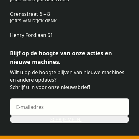
Grensstraat 6 – 8
JORIS VAN DIJCK GENK
Henry Fordlaan 51
Blijf op de hoogte van onze acties en
nieuwe machines.
Wilt u op de hoogte blijven van nieuwe machines
en andere updates?
Schrijf u in voor onze nieuwsbrief!
SCHRIJF ME IN!