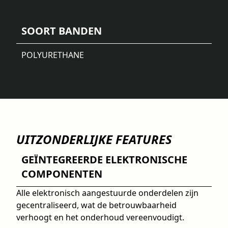
SOORT BANDEN
POLYURETHANE
UITZONDERLIJKE FEATURES
GEÏNTEGREERDE ELEKTRONISCHE
COMPONENTEN
Alle elektronisch aangestuurde onderdelen zijn
gecentraliseerd, wat de betrouwbaarheid
verhoogt en het onderhoud vereenvoudigt.