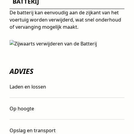
BATTERIJ
De batterij kan eenvoudig aan de zijkant van het
voertuig worden verwijderd, wat snel onderhoud
of vervanging mogelijk maakt.
ADVIES
Laden en lossen
Op hoogte
Opslag en transport