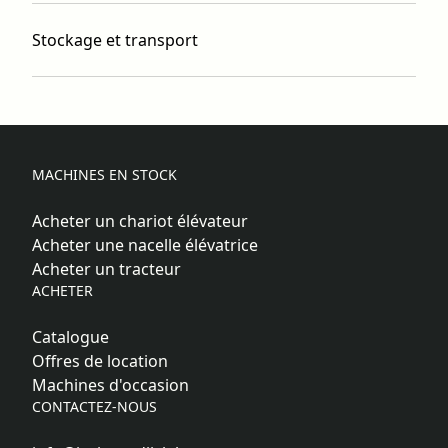
Stockage et transport
MACHINES EN STOCK
Acheter un chariot élévateur
Acheter une nacelle élévatrice
Acheter un tracteur
ACHETER
Catalogue
Offres de location
Machines d'occasion
CONTACTEZ-NOUS