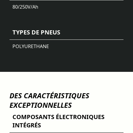
80/250
V/Ah
TYPES DE PNEUS
POLYURETHANE
DES CARACTÉRISTIQUES
EXCEPTIONNELLES
COMPOSANTS ÉLECTRONIQUES
INTÉGRÉS