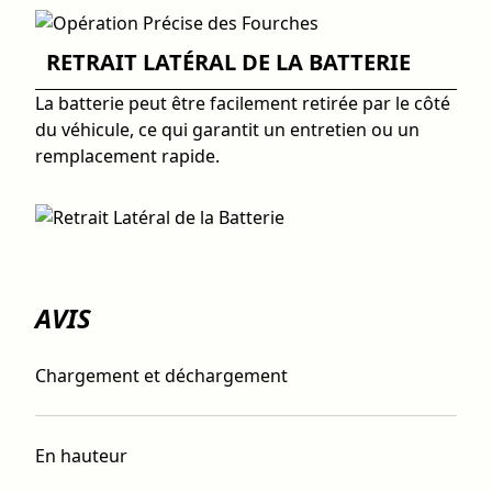
RETRAIT LATÉRAL DE LA BATTERIE
La batterie peut être facilement retirée par le côté
du véhicule, ce qui garantit un entretien ou un
remplacement rapide.
AVIS
Chargement et déchargement
En hauteur