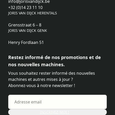
info@jorisvandijck.be
+32 (0)14 23 11 10
JORIS VAN DIJCK HERENTALS
Grensstraat 6 – 8
JORIS VAN DIJCK GENK
Henry Fordlaan 51
Restez informé de nos promotions et de
nos nouvelles machines.
Vous souhaitez rester informé des nouvelles
machines et autres mises à jour ?
Abonnez-vous à notre newsletter !
INSCRIVEZ-MOI !