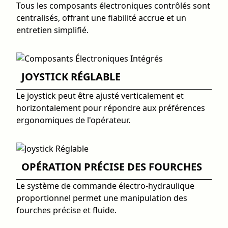
Tous les composants électroniques contrôlés sont
centralisés, offrant une fiabilité accrue et un
entretien simplifié.
JOYSTICK RÉGLABLE
Le joystick peut être ajusté verticalement et
horizontalement pour répondre aux préférences
ergonomiques de l'opérateur.
OPÉRATION PRÉCISE DES FOURCHES
Le système de commande électro-hydraulique
proportionnel permet une manipulation des
fourches précise et fluide.