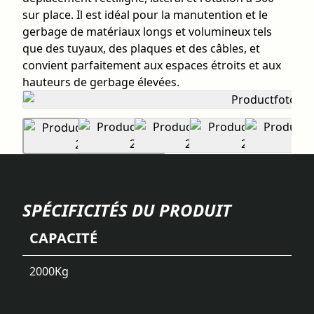
sur place. Il est idéal pour la manutention et le
gerbage de matériaux longs et volumineux tels
que des tuyaux, des plaques et des câbles, et
convient parfaitement aux espaces étroits et aux
hauteurs de gerbage élevées.
SPÉCIFICITÉS DU PRODUIT
CAPACITÉ
2000
Kg