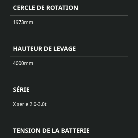
CERCLE DE ROTATION
1973
mm
HAUTEUR DE LEVAGE
4000
mm
SÉRIE
X serie 2.0-3.0t
TENSION DE LA BATTERIE