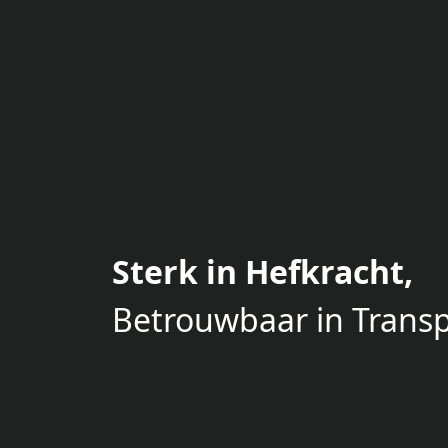
Sterk in Hefkracht,
Betrouwbaar in Transp