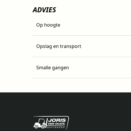
ADVIES
Op hoogte
Opslag en transport
Smalle gangen