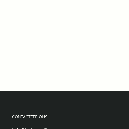
CONTACTEER ONS