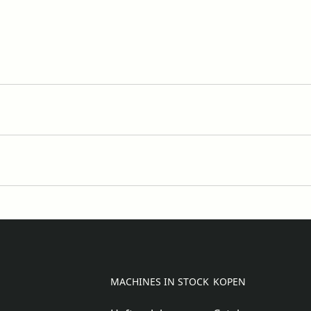
MACHINES IN STOCK
KOPEN