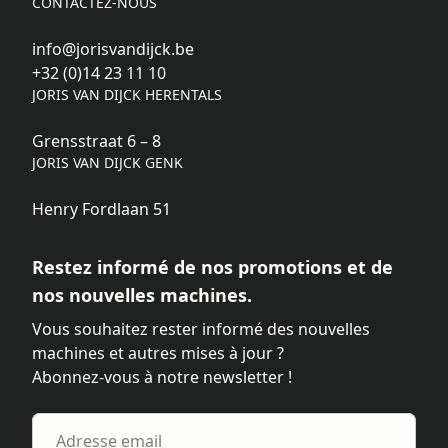
CONTACTEZ-NOUS
info@jorisvandijck.be
+32 (0)14 23 11 10
JORIS VAN DIJCK HERENTALS
Grensstraat 6 – 8
JORIS VAN DIJCK GENK
Henry Fordlaan 51
Restez informé de nos promotions et de
nos nouvelles machines.
Vous souhaitez rester informé des nouvelles
machines et autres mises à jour ?
Abonnez-vous à notre newsletter !