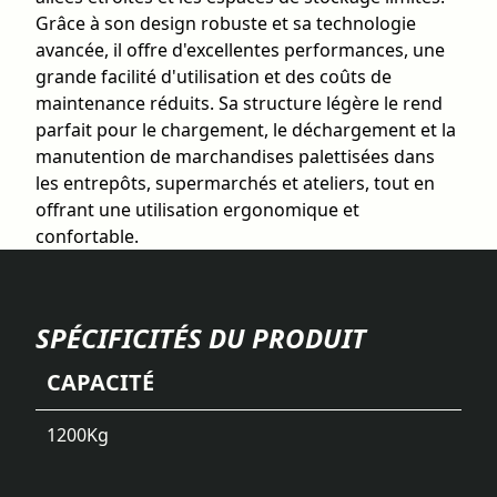
Grâce à son design robuste et sa technologie
avancée, il offre d'excellentes performances, une
grande facilité d'utilisation et des coûts de
maintenance réduits. Sa structure légère le rend
parfait pour le chargement, le déchargement et la
manutention de marchandises palettisées dans
les entrepôts, supermarchés et ateliers, tout en
offrant une utilisation ergonomique et
confortable.
SPÉCIFICITÉS DU PRODUIT
CAPACITÉ
1200
Kg