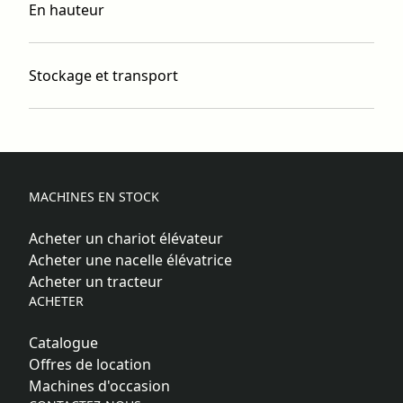
En hauteur
Stockage et transport
MACHINES EN STOCK
Acheter un chariot élévateur
Acheter une nacelle élévatrice
Acheter un tracteur
ACHETER
Catalogue
Offres de location
Machines d'occasion