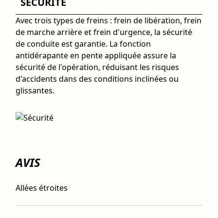
SÉCURITÉ
Avec trois types de freins : frein de libération, frein
de marche arrière et frein d'urgence, la sécurité
de conduite est garantie. La fonction
antidérapante en pente appliquée assure la
sécurité de l'opération, réduisant les risques
d'accidents dans des conditions inclinées ou
glissantes.
AVIS
Allées étroites