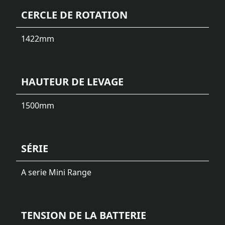
CERCLE DE ROTATION
1422
mm
HAUTEUR DE LEVAGE
1500
mm
SÉRIE
A serie Mini Range
TENSION DE LA BATTERIE