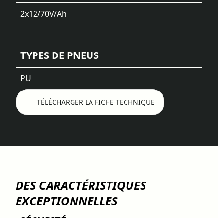
2x12/70
V/Ah
TYPES DE PNEUS
PU
TÉLÉCHARGER LA FICHE TECHNIQUE
DES CARACTÉRISTIQUES
EXCEPTIONNELLES