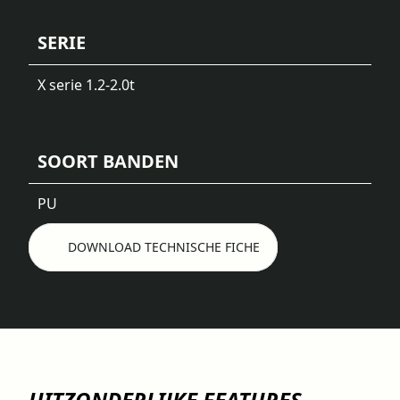
SERIE
X serie 1.2-2.0t
SOORT BANDEN
PU
DOWNLOAD TECHNISCHE FICHE
UITZONDERLIJKE FEATURES