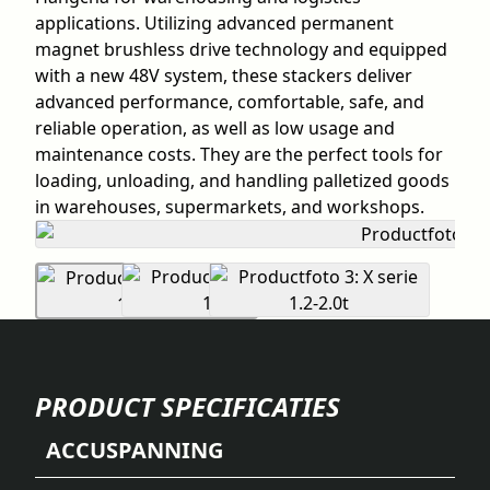
applications. Utilizing advanced permanent
magnet brushless drive technology and equipped
with a new 48V system, these stackers deliver
advanced performance, comfortable, safe, and
reliable operation, as well as low usage and
maintenance costs. They are the perfect tools for
loading, unloading, and handling palletized goods
in warehouses, supermarkets, and workshops.
PRODUCT SPECIFICATIES
ACCUSPANNING