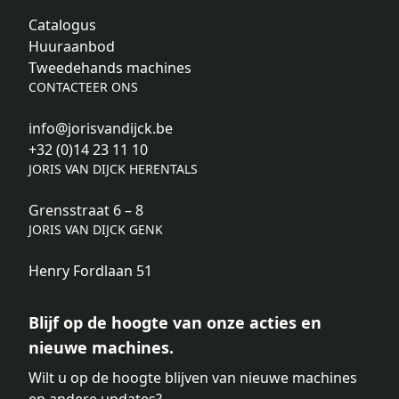
Catalogus
Huuraanbod
Tweedehands machines
CONTACTEER ONS
info@jorisvandijck.be
+32 (0)14 23 11 10
JORIS VAN DIJCK HERENTALS
Grensstraat 6 – 8
JORIS VAN DIJCK GENK
Henry Fordlaan 51
Blijf op de hoogte van onze acties en
nieuwe machines.
Wilt u op de hoogte blijven van nieuwe machines