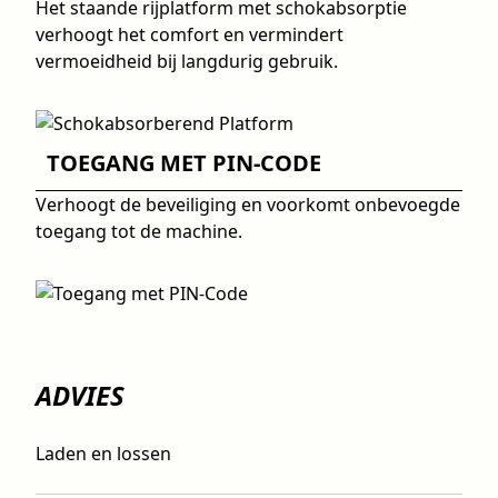
Het staande rijplatform met schokabsorptie
verhoogt het comfort en vermindert
vermoeidheid bij langdurig gebruik.
TOEGANG MET PIN-CODE
Verhoogt de beveiliging en voorkomt onbevoegde
toegang tot de machine.
ADVIES
Laden en lossen