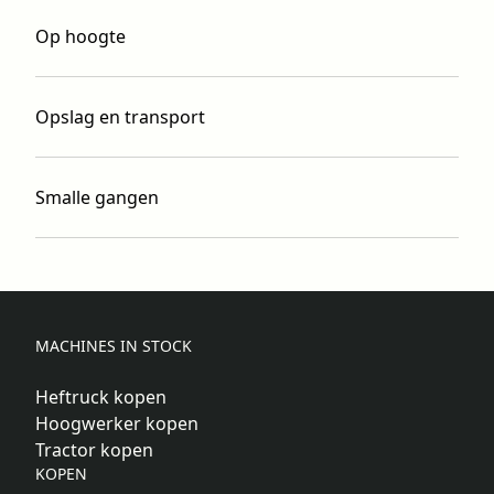
Op hoogte
Opslag en transport
Smalle gangen
MACHINES IN STOCK
Heftruck kopen
Hoogwerker kopen
Tractor kopen
KOPEN