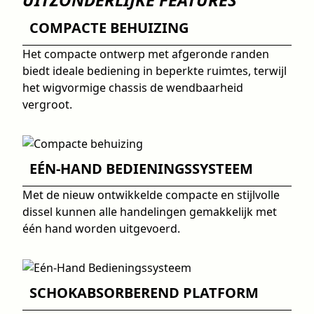
COMPACTE BEHUIZING
Het compacte ontwerp met afgeronde randen
biedt ideale bediening in beperkte ruimtes, terwijl
het wigvormige chassis de wendbaarheid
vergroot.
EÉN-HAND BEDIENINGSSYSTEEM
Met de nieuw ontwikkelde compacte en stijlvolle
dissel kunnen alle handelingen gemakkelijk met
één hand worden uitgevoerd.
SCHOKABSORBEREND PLATFORM