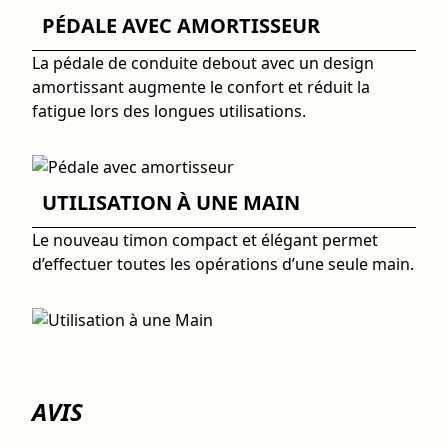
PÉDALE AVEC AMORTISSEUR
La pédale de conduite debout avec un design
amortissant augmente le confort et réduit la
fatigue lors des longues utilisations.
UTILISATION À UNE MAIN
Le nouveau timon compact et élégant permet
d’effectuer toutes les opérations d’une seule main.
AVIS