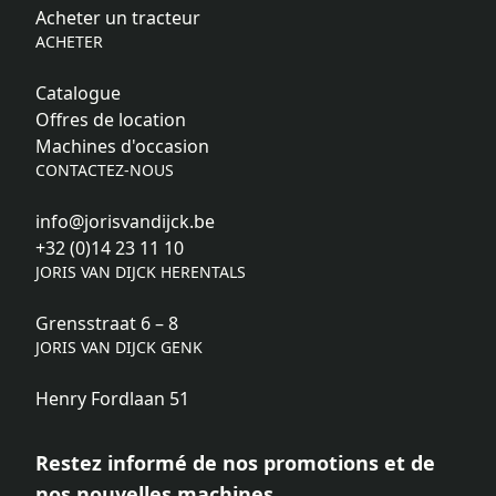
Acheter un tracteur
ACHETER
Catalogue
Offres de location
Machines d'occasion
CONTACTEZ-NOUS
info@jorisvandijck.be
+32 (0)14 23 11 10
JORIS VAN DIJCK HERENTALS
Grensstraat 6 – 8
JORIS VAN DIJCK GENK
Henry Fordlaan 51
Restez informé de nos promotions et de
nos nouvelles machines.