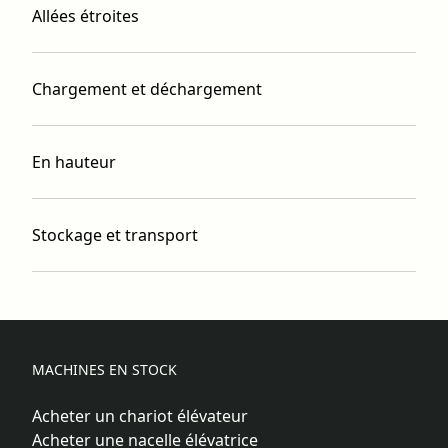
Allées étroites
Chargement et déchargement
En hauteur
Stockage et transport
MACHINES EN STOCK
Acheter un chariot élévateur
Acheter une nacelle élévatrice