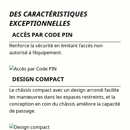
DES CARACTÉRISTIQUES
EXCEPTIONNELLES
ACCÈS PAR CODE PIN
Renforce la sécurité en limitant l’accès non
autorisé à l’équipement.
DESIGN COMPACT
Le châssis compact avec un design arrondi facilite
les manœuvres dans les espaces restreints, et la
conception en coin du châssis améliore la capacité
de passage.