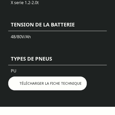
X serie 1.2-2.0t
TENSION DE LA BATTERIE
48/80
V/Ah
TYPES DE PNEUS
PU
TÉLÉCHARGER LA FICHE TECHNIQUE