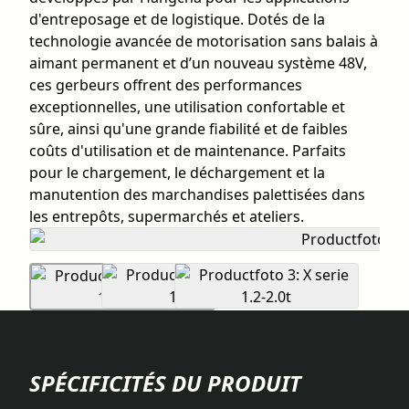
d'entreposage et de logistique. Dotés de la
technologie avancée de motorisation sans balais à
aimant permanent et d’un nouveau système 48V,
ces gerbeurs offrent des performances
exceptionnelles, une utilisation confortable et
sûre, ainsi qu'une grande fiabilité et de faibles
coûts d'utilisation et de maintenance. Parfaits
pour le chargement, le déchargement et la
manutention des marchandises palettisées dans
les entrepôts, supermarchés et ateliers.
SPÉCIFICITÉS DU PRODUIT