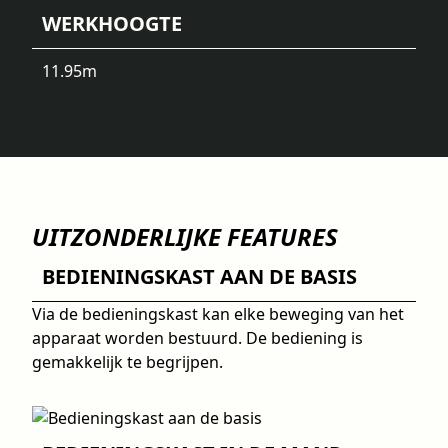
WERKHOOGTE
11.95
m
UITZONDERLIJKE FEATURES
BEDIENINGSKAST AAN DE BASIS
Via de bedieningskast kan elke beweging van het
apparaat worden bestuurd. De bediening is
gemakkelijk te begrijpen.