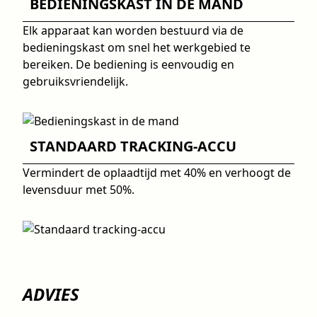
BEDIENINGSKAST IN DE MAND
Elk apparaat kan worden bestuurd via de
bedieningskast om snel het werkgebied te
bereiken. De bediening is eenvoudig en
gebruiksvriendelijk.
STANDAARD TRACKING-ACCU
Vermindert de oplaadtijd met 40% en verhoogt de
levensduur met 50%.
ADVIES