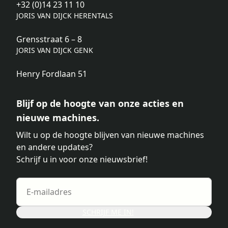
+32 (0)14 23 11 10
JORIS VAN DIJCK HERENTALS
Grensstraat 6 – 8
JORIS VAN DIJCK GENK
Henry Fordlaan 51
Blijf op de hoogte van onze acties en
nieuwe machines.
Wilt u op de hoogte blijven van nieuwe machines
en andere updates?
Schrijf u in voor onze nieuwsbrief!
SCHRIJF ME IN!