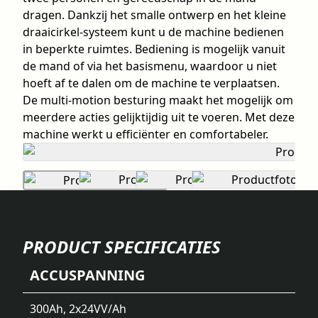
dragen. Dankzij het smalle ontwerp en het kleine
draaicirkel-systeem kunt u de machine bedienen
in beperkte ruimtes. Bediening is mogelijk vanuit
de mand of via het basismenu, waardoor u niet
hoeft af te dalen om de machine te verplaatsen.
De multi-motion besturing maakt het mogelijk om
meerdere acties gelijktijdig uit te voeren. Met deze
machine werkt u efficiënter en comfortabeler.
PRODUCT SPECIFICATIES
ACCUSPANNING
300Ah, 2x24V
V/Ah