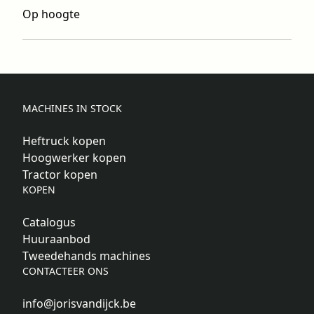
Op hoogte
MACHINES IN STOCK
Heftruck kopen
Hoogwerker kopen
Tractor kopen
KOPEN
Catalogus
Huuraanbod
Tweedehands machines
CONTACTEER ONS
info@jorisvandijck.be