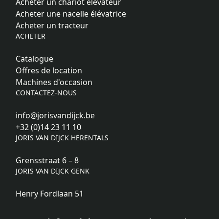
Acheter un chariot élévateur
Acheter une nacelle élévatrice
Acheter un tracteur
ACHETER
Catalogue
Offres de location
Machines d'occasion
CONTACTEZ-NOUS
info@jorisvandijck.be
+32 (0)14 23 11 10
JORIS VAN DIJCK HERENTALS
Grensstraat 6 – 8
JORIS VAN DIJCK GENK
Henry Fordlaan 51