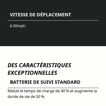
VITESSE DE DÉPLACEMENT
6.00
mph
DES CARACTÉRISTIQUES
EXCEPTIONNELLES
BATTERIE DE SUIVI STANDARD
Réduit le temps de charge de 40 % et augmente la
durée de vie de 50 %.