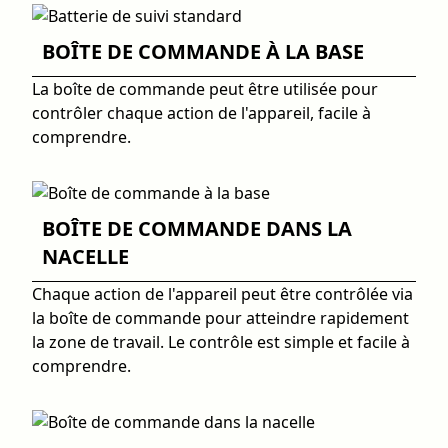
BOÎTE DE COMMANDE À LA BASE
La boîte de commande peut être utilisée pour
contrôler chaque action de l'appareil, facile à
comprendre.
BOÎTE DE COMMANDE DANS LA
NACELLE
Chaque action de l'appareil peut être contrôlée via
la boîte de commande pour atteindre rapidement
la zone de travail. Le contrôle est simple et facile à
comprendre.