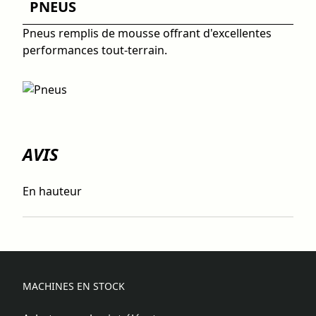
PNEUS
Pneus remplis de mousse offrant d'excellentes
performances tout-terrain.
AVIS
En hauteur
MACHINES EN STOCK