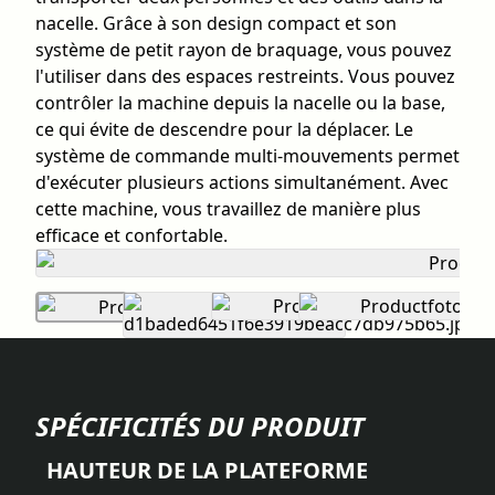
nacelle. Grâce à son design compact et son
système de petit rayon de braquage, vous pouvez
l'utiliser dans des espaces restreints. Vous pouvez
contrôler la machine depuis la nacelle ou la base,
ce qui évite de descendre pour la déplacer. Le
système de commande multi-mouvements permet
d'exécuter plusieurs actions simultanément. Avec
cette machine, vous travaillez de manière plus
efficace et confortable.
SPÉCIFICITÉS DU PRODUIT
HAUTEUR DE LA PLATEFORME