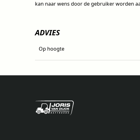
kan naar wens door de gebruiker worden a
ADVIES
Op hoogte