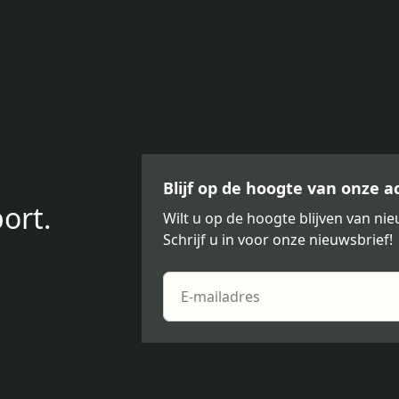
Blijf op de hoogte van onze 
ort.
Wilt u op de hoogte blijven van n
Schrijf u in voor onze nieuwsbrief!