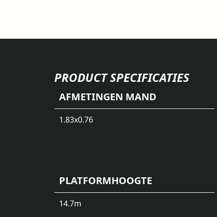
PRODUCT SPECIFICATIES
AFMETINGEN MAND
1.83x0.76
PLATFORMHOOGTE
14.7
m