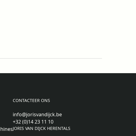
CONTACTEER ONS
info@jorisvandijck.be
+32 (0)14 23 11 10
JORIS VAN DIJCK HERENTALS
hines