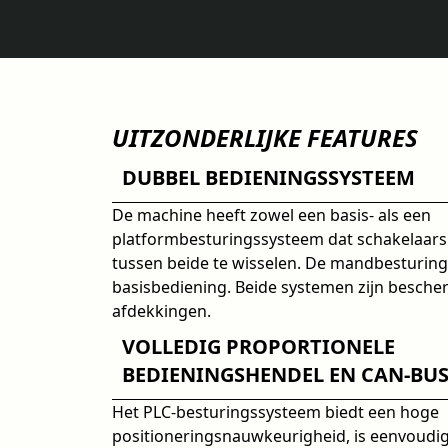
UITZONDERLIJKE FEATURES
DUBBEL BEDIENINGSSYSTEEM
De machine heeft zowel een basis- als een
platformbesturingssysteem dat schakelaars
tussen beide te wisselen. De mandbesturing
basisbediening. Beide systemen zijn besch
afdekkingen.
VOLLEDIG PROPORTIONELE
BEDIENINGSHENDEL EN CAN-BU
Het PLC-besturingssysteem biedt een hoge
positioneringsnauwkeurigheid, is eenvoudig