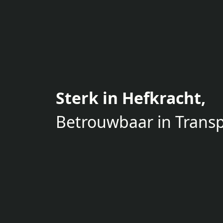
Sterk in Hefkracht,
Betrouwbaar in Transp