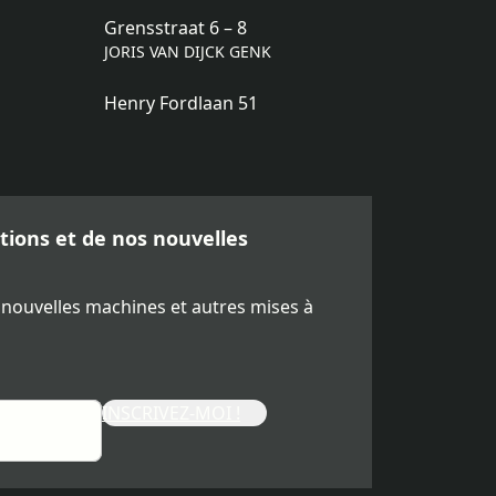
Grensstraat 6 – 8
JORIS VAN DIJCK GENK
Henry Fordlaan 51
ions et de nos nouvelles
 nouvelles machines et autres mises à
INSCRIVEZ-MOI !