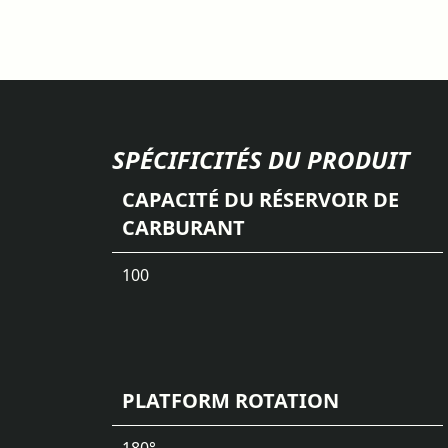
SPÉCIFICITÉS DU PRODUIT
CAPACITÉ DU RÉSERVOIR DE
CARBURANT
100
PLATFORM ROTATION