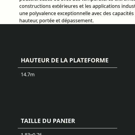
constructions extérieures et les applications industr
une polyvalence exceptionnelle avec des capacité
hauteur, portée et dépassement.
HAUTEUR DE LA PLATEFORME
14.7
m
TAILLE DU PANIER