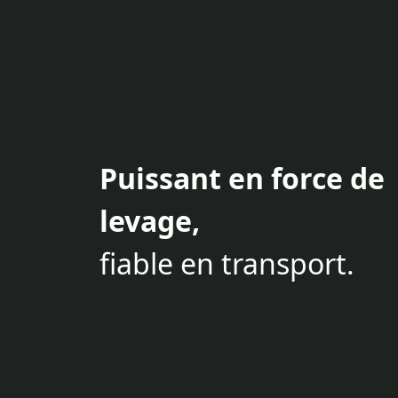
Puissant en force de
levage,
fiable en transport.