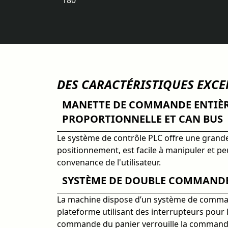
180°
DES CARACTÉRISTIQUES EXC
MANETTE DE COMMANDE ENTIÈ
PROPORTIONNELLE ET CAN BUS
Le système de contrôle PLC offre une grande
positionnement, est facile à manipuler et peut
convenance de l'utilisateur.
SYSTÈME DE DOUBLE COMMAND
La machine dispose d’un système de comma
plateforme utilisant des interrupteurs pour l
commande du panier verrouille la commande