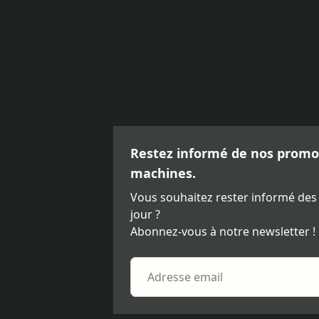
Restez informé de nos promot
machines.
Vous souhaitez rester informé des
jour ?
Abonnez-vous à notre newsletter !