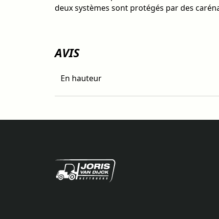
deux systèmes sont protégés par des carén
AVIS
En hauteur