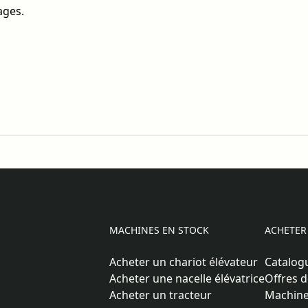
ages.
MACHINES EN STOCK
ACHETER
Acheter un chariot élévateur
Catalog
Acheter une nacelle élévatrice
Offres d
Acheter un tracteur
Machine