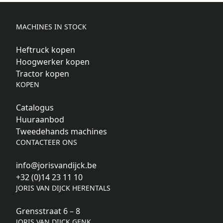
MACHINES IN STOCK
Heftruck kopen
Hoogwerker kopen
Tractor kopen
KOPEN
Catalogus
Huuraanbod
Tweedehands machines
CONTACTEER ONS
info@jorisvandijck.be
+32 (0)14 23 11 10
JORIS VAN DIJCK HERENTALS
Grensstraat 6 – 8
JORIS VAN DIJCK GENK