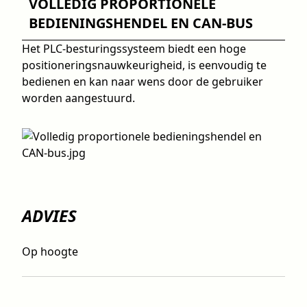
VOLLEDIG PROPORTIONELE
BEDIENINGSHENDEL EN CAN-BUS
Het PLC-besturingssysteem biedt een hoge
positioneringsnauwkeurigheid, is eenvoudig te
bedienen en kan naar wens door de gebruiker
worden aangestuurd.
ADVIES
Op hoogte