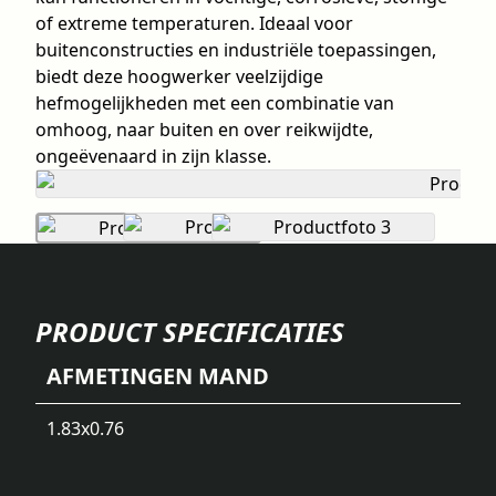
of extreme temperaturen. Ideaal voor
buitenconstructies en industriële toepassingen,
biedt deze hoogwerker veelzijdige
hefmogelijkheden met een combinatie van
omhoog, naar buiten en over reikwijdte,
ongeëvenaard in zijn klasse.
PRODUCT SPECIFICATIES
AFMETINGEN MAND
1.83x0.76