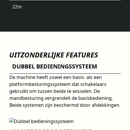
22
m
UITZONDERLIJKE FEATURES
DUBBEL BEDIENINGSSYSTEEM
De machine heeft zowel een basis- als een
platformbesturingssysteem dat schakelaars
gebruikt om tussen beide te wisselen. De
mandbesturing vergrendelt de basisbediening.
Beide systemen zijn beschermd door afdekkingen.