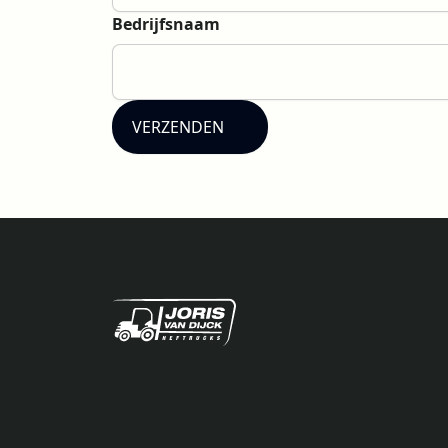
Bedrijfsnaam
VERZENDEN