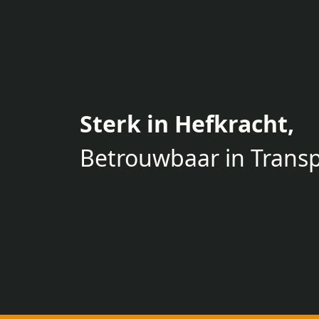
Sterk in Hefkracht,
Betrouwbaar in Transp