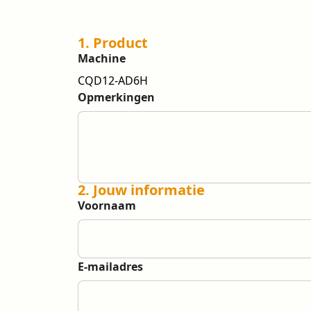
1. Product
Machine
CQD12-AD6H
Opmerkingen
2. Jouw informatie
Voornaam
E-mailadres