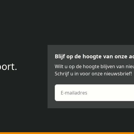
Blijf op de hoogte van onze 
ort.
Wilt u op de hoogte blijven van n
Schrijf u in voor onze nieuwsbrief!