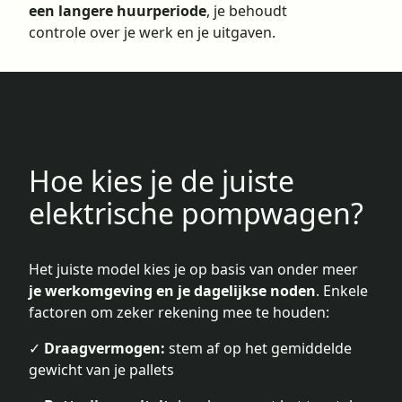
een langere huurperiode
, je behoudt
controle over je werk en je uitgaven.
Hoe kies je de juiste
elektrische pompwagen?
Het juiste model kies je op basis van onder meer
je werkomgeving en je dagelijkse noden
. Enkele
factoren om zeker rekening mee te houden:
✓
Draagvermogen:
stem af op het gemiddelde
gewicht van je pallets