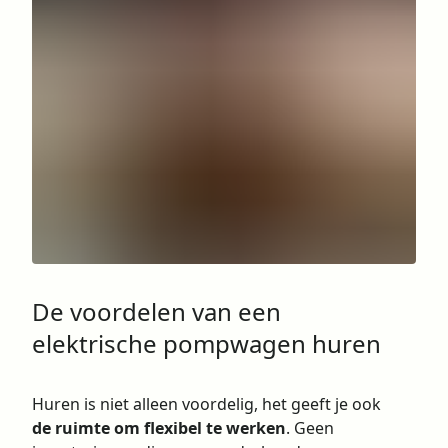
De voordelen van een
elektrische pompwagen huren
Huren is niet alleen voordelig, het geeft je ook
de ruimte om flexibel te werken
. Geen