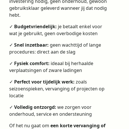
investering nodig, geen onderhoud, gewoon
gebruiksklaar geleverd wanneer jij dat nodig
hebt.
✓
Budgetvriendelijk:
je betaalt enkel voor
wat je gebruikt, geen overbodige kosten
✓
Snel inzetbaar:
geen wachttijd of lange
procedures: direct aan de slag
✓
Fysiek comfort:
ideaal bij herhaalde
verplaatsingen of zware ladingen
✓
Perfect voor tijdelijk werk:
zoals
seizoenspieken, vervanging of projecten op
locatie
✓
Volledig ontzorgd:
we zorgen voor
onderhoud, service en ondersteuning
Of het nu gaat om
een korte vervanging of