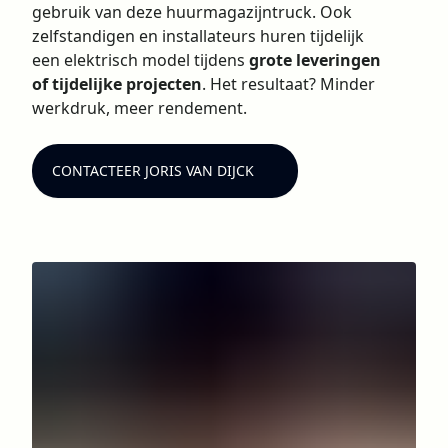
gebruik van deze huurmagazijntruck. Ook
zelfstandigen en installateurs huren tijdelijk
een elektrisch model tijdens
grote leveringen
of tijdelijke projecten
. Het resultaat? Minder
werkdruk, meer rendement.
CONTACTEER JORIS VAN DIJCK