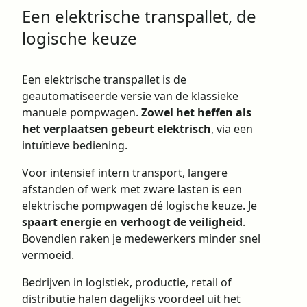
Een elektrische transpallet, de
logische keuze
Een
elektrische transpallet
is de
geautomatiseerde versie van de klassieke
manuele pompwagen.
Zowel het heffen als
het verplaatsen gebeurt elektrisch
, via een
intuïtieve bediening.
Voor intensief intern transport, langere
afstanden of werk met zware lasten is een
elektrische pompwagen dé logische keuze. Je
spaart energie en verhoogt de veiligheid
.
Bovendien raken je medewerkers minder snel
vermoeid.
Bedrijven in logistiek, productie, retail of
distributie halen dagelijks voordeel uit het