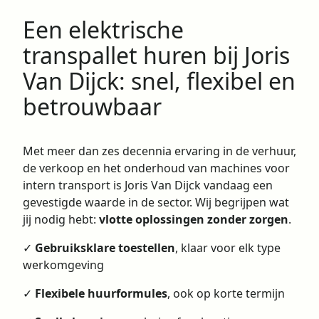
Een elektrische
transpallet huren bij Joris
Van Dijck: snel, flexibel en
betrouwbaar
Met meer dan zes decennia ervaring in de verhuur,
de verkoop en het onderhoud van machines voor
intern transport is Joris Van Dijck vandaag een
gevestigde waarde in de sector. Wij begrijpen wat
jij nodig hebt:
vlotte oplossingen zonder zorgen
.
✓
Gebruiksklare toestellen
, klaar voor elk type
werkomgeving
✓
Flexibele huurformules
, ook op korte termijn