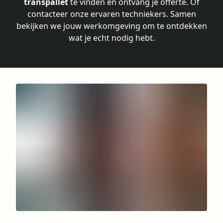
transpallet
te vinden en ontvang je offerte. Of
contacteer onze ervaren techniekers. Samen
bekijken we jouw werkomgeving om te ontdekken
wat je echt nodig hebt.