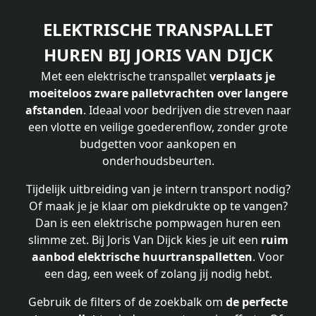
ELEKTRISCHE TRANSPALLET
HUREN BIJ JORIS VAN DIJCK
Met een elektrische transpallet
verplaats je
moeiteloos zware palletvrachten over langere
afstanden
. Ideaal voor bedrijven die streven naar
een vlotte en veilige goederenflow, zonder grote
budgetten voor aankopen en
onderhoudsbeurten.
Tijdelijk uitbreiding van je intern transport nodig?
Of maak je je klaar om piekdrukte op te vangen?
Dan is een elektrische pompwagen huren een
slimme zet. Bij Joris Van Dijck kies je uit een
ruim
aanbod elektrische huurtranspalletten
. Voor
een dag, een week of zolang jij nodig hebt.
Gebruik de filters of de zoekbalk om
de perfecte