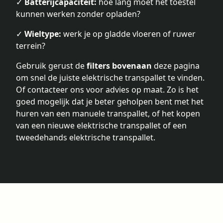
✓
Batterijcapaciteit:
hoe lang moet het toestel
kunnen werken zonder opladen?
✓
Wieltype:
werk je op gladde vloeren of ruwer
terrein?
Gebruik gerust de
filters bovenaan
deze pagina
om snel de juiste elektrische transpallet te vinden.
Of contacteer ons voor advies op maat. Zo is het
goed mogelijk dat je beter geholpen bent met het
huren van een manuele transpallet, of het kopen
van een
nieuwe elektrische transpallet
of een
tweedehands elektrische transpallet
.