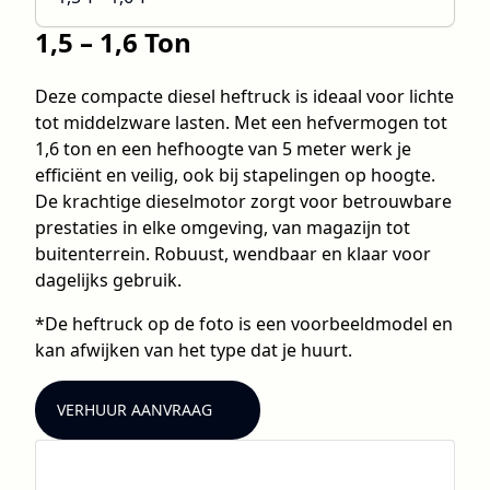
1,5 – 1,6 Ton
Deze compacte diesel heftruck is ideaal voor lichte
tot middelzware lasten. Met een hefvermogen tot
1,6 ton en een hefhoogte van 5 meter werk je
efficiënt en veilig, ook bij stapelingen op hoogte.
De krachtige dieselmotor zorgt voor betrouwbare
prestaties in elke omgeving, van magazijn tot
buitenterrein. Robuust, wendbaar en klaar voor
dagelijks gebruik.
*De heftruck op de foto is een voorbeeldmodel en
kan afwijken van het type dat je huurt.
VERHUUR AANVRAAG