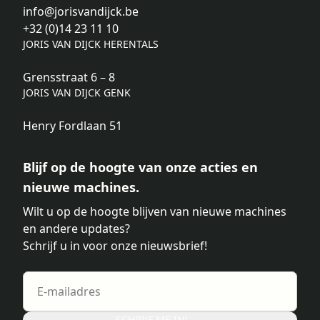
info@jorisvandijck.be
+32 (0)14 23 11 10
JORIS VAN DIJCK HERENTALS
Grensstraat 6 – 8
JORIS VAN DIJCK GENK
Henry Fordlaan 51
Blijf op de hoogte van onze acties en
nieuwe machines.
Wilt u op de hoogte blijven van nieuwe machines
en andere updates?
Schrijf u in voor onze nieuwsbrief!
SCHRIJF ME IN!