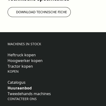
DOWNLOAD TECHNISCHE FICHE
MACHINES IN STOCK
Heftruck kopen
Hoogwerker kopen
Tractor kopen
KOPEN
Catalogus
Huuraanbod
Tweedehands machines
CONTACTEER ONS