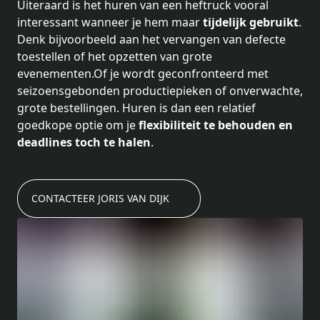
Uiteraard is het huren van een heftruck vooral
interessant wanneer je hem maar
tijdelijk gebruikt
.
Denk bijvoorbeeld aan het vervangen van defecte
toestellen of het opzetten van grote
evenementen.Of je wordt geconfronteerd met
seizoensgebonden productiepieken of onverwachte,
grote bestellingen. Huren is dan een relatief
goedkope optie om je
flexibiliteit te behouden en
deadlines toch te halen
.
CONTACTEER JORIS VAN DIJK