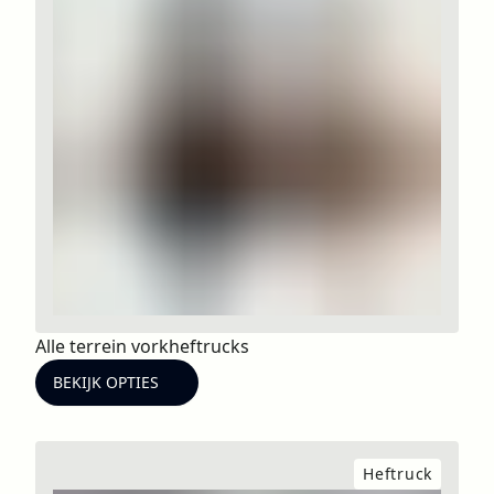
Alle terrein vorkheftrucks
BEKIJK OPTIES
Heftruck