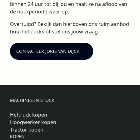
binnen 24 uur tot bij jou en haalt ze na afloop van
de huurperiode weer op.
Overtuigd? Bekijk dan hierboven ons ruim aanbod
huurheftrucks of stel ons jouw vraag.
CONTACTEER JORIS VAN DIJCK
MACHINES IN STOCK
Heftruck kopen
Hoogwerker kopen
Tractor kopen
KOPEN