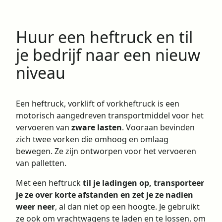
Huur een heftruck en til
je bedrijf naar een nieuw
niveau
Een heftruck, vorklift of vorkheftruck is een
motorisch aangedreven transportmiddel voor het
vervoeren van
zware lasten
. Vooraan bevinden
zich twee vorken die omhoog en omlaag
bewegen. Ze zijn ontworpen voor het vervoeren
van palletten.
Met een heftruck
til je ladingen op, transporteer
je ze over korte afstanden en zet je ze nadien
weer neer
, al dan niet op een hoogte. Je gebruikt
ze ook om vrachtwagens te laden en te lossen, om