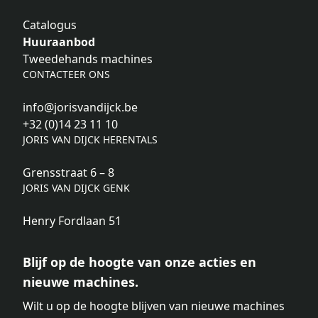
Catalogus
Huuraanbod
Tweedehands machines
CONTACTEER ONS
info@jorisvandijck.be
+32 (0)14 23 11 10
JORIS VAN DIJCK HERENTALS
Grensstraat 6 – 8
JORIS VAN DIJCK GENK
Henry Fordlaan 51
Blijf op de hoogte van onze acties en
nieuwe machines.
Wilt u op de hoogte blijven van nieuwe machines