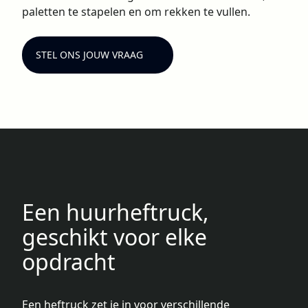
paletten te stapelen en om rekken te vullen.
STEL ONS JOUW VRAAG
Een huurheftruck,
geschikt voor elke
opdracht
Een heftruck zet je in voor verschillende