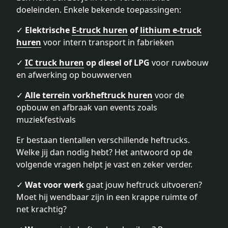
doeleinden. Enkele bekende toepassingen:
✓
Elektrische
E-truck huren
of
lithium e-truck
huren
voor intern transport in fabrieken
✓
IC truck huren
op diesel of LPG
voor ruwbouw
en afwerking op bouwwerven
✓
Alle terrein vorkheftruck huren
voor de
opbouw en afbraak van events zoals
muziekfestivals
Er bestaan tientallen verschillende heftrucks.
Welke jij dan nodig hebt? Het antwoord op de
volgende vragen helpt je vast en zeker verder.
✓
Wat voor werk
gaat jouw heftruck uitvoeren?
Moet hij wendbaar zijn in een krappe ruimte of
net krachtig?