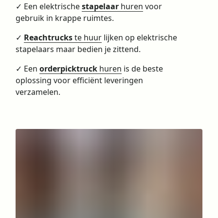
✓ Een elektrische
stapelaar
huren
voor
gebruik in krappe ruimtes.
✓
Reachtrucks
te huur
lijken op elektrische
stapelaars maar bedien je zittend.
✓ Een
orderpicktruck
huren
is de beste
oplossing voor efficiënt leveringen
verzamelen.