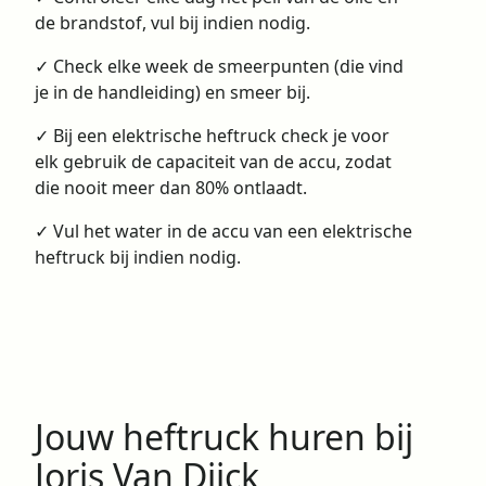
de brandstof, vul bij indien nodig.
✓ Check elke week de smeerpunten (die vind
je in de handleiding) en smeer bij.
✓ Bij een elektrische heftruck check je voor
elk gebruik de capaciteit van de accu, zodat
die nooit meer dan 80% ontlaadt.
✓ Vul het water in de accu van een elektrische
heftruck bij indien nodig.
Jouw heftruck huren bij
Joris Van Dijck