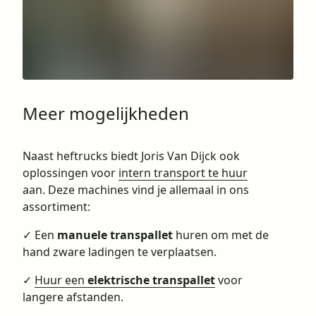
Meer mogelijkheden
Naast heftrucks biedt Joris Van Dijck ook
oplossingen voor
intern transport te huur
aan. Deze machines vind je allemaal in ons
assortiment:
✓ Een
manuele transpallet
huren om met de
hand zware ladingen te verplaatsen.
✓
Huur een
elektrische transpallet
voor
langere afstanden.