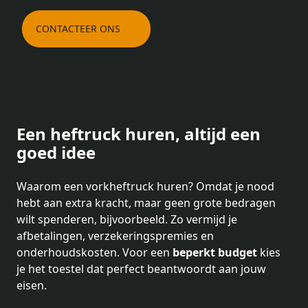
CONTACTEER ONS
Een heftruck huren, altijd een
goed idee
Waarom een vorkheftruck huren? Omdat je nood
hebt aan extra kracht, maar geen grote bedragen
wilt spenderen, bijvoorbeeld. Zo vermijd je
afbetalingen, verzekeringspremies en
onderhoudskosten. Voor een
beperkt budget
kies
je het toestel dat perfect beantwoordt aan jouw
eisen.