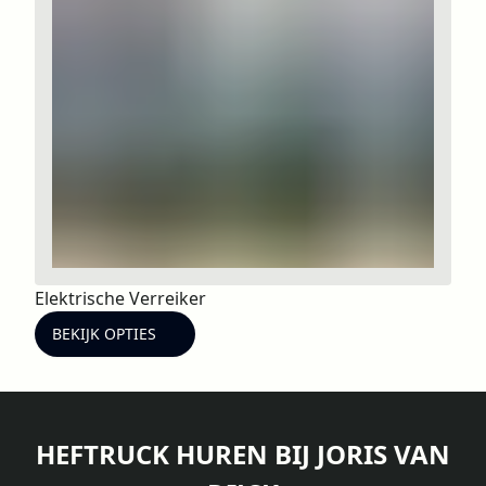
Elektrische Verreiker
BEKIJK OPTIES
HEFTRUCK HUREN BIJ JORIS VAN