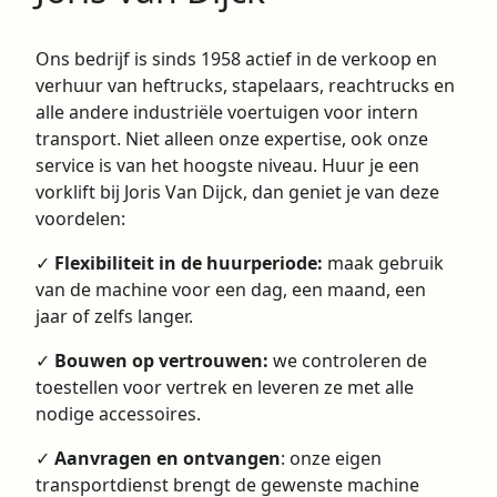
Ons bedrijf is sinds 1958 actief in de verkoop en
verhuur van heftrucks, stapelaars, reachtrucks en
alle andere industriële voertuigen voor intern
transport. Niet alleen onze expertise, ook onze
service is van het hoogste niveau. Huur je een
vorklift bij Joris Van Dijck, dan geniet je van deze
voordelen:
✓
Flexibiliteit in de huurperiode:
maak gebruik
van de machine voor een dag, een maand, een
jaar of zelfs langer.
✓
Bouwen op vertrouwen:
we controleren de
toestellen voor vertrek en leveren ze met alle
nodige accessoires.
✓
Aanvragen en ontvangen
: onze eigen
transportdienst brengt de gewenste machine