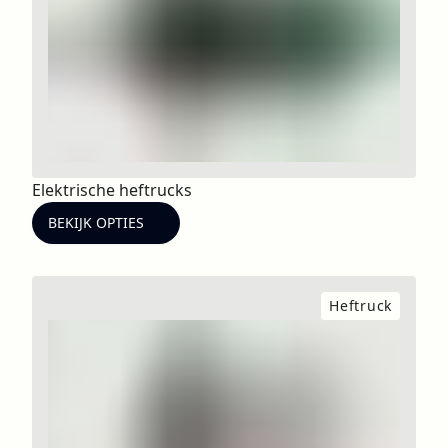
Elektrische heftrucks
BEKIJK OPTIES
Heftruck