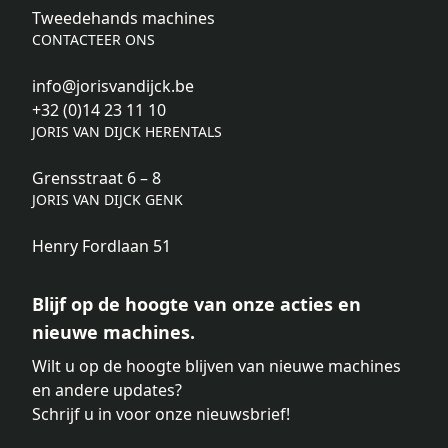
Tweedehands machines
CONTACTEER ONS
info@jorisvandijck.be
+32 (0)14 23 11 10
JORIS VAN DIJCK HERENTALS
Grensstraat 6 – 8
JORIS VAN DIJCK GENK
Henry Fordlaan 51
Blijf op de hoogte van onze acties en
nieuwe machines.
Wilt u op de hoogte blijven van nieuwe machines
en andere updates?
Schrijf u in voor onze nieuwsbrief!