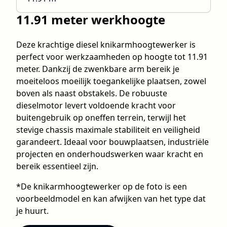
11.91 meter werkhoogte
Deze krachtige diesel knikarmhoogtewerker is
perfect voor werkzaamheden op hoogte tot 11.91
meter. Dankzij de zwenkbare arm bereik je
moeiteloos moeilijk toegankelijke plaatsen, zowel
boven als naast obstakels. De robuuste
dieselmotor levert voldoende kracht voor
buitengebruik op oneffen terrein, terwijl het
stevige chassis maximale stabiliteit en veiligheid
garandeert. Ideaal voor bouwplaatsen, industriële
projecten en onderhoudswerken waar kracht en
bereik essentieel zijn.
*De knikarmhoogtewerker op de foto is een
voorbeeldmodel en kan afwijken van het type dat
je huurt.