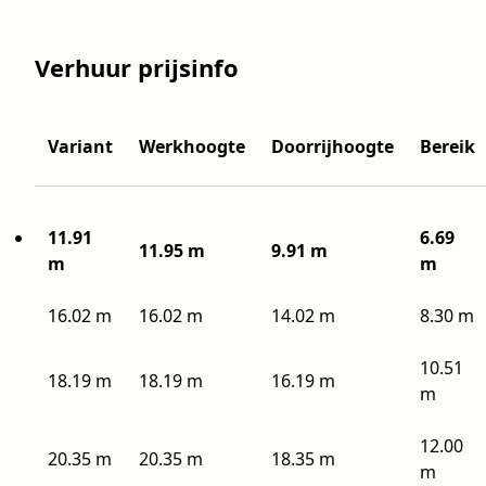
Verhuur prijsinfo
Variant
Werkhoogte
Doorrijhoogte
Bereik
11.91
6.69
11.95 m
9.91 m
m
m
16.02 m
16.02 m
14.02 m
8.30 m
10.51
18.19 m
18.19 m
16.19 m
m
12.00
20.35 m
20.35 m
18.35 m
m