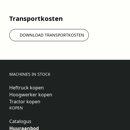
Transportkosten
DOWNLOAD TRANSPORTKOSTEN
MACHINES IN STOCK
Heftruck kopen
Hoogwerker kopen
Tractor kopen
KOPEN
Catalogus
Huuraanbod